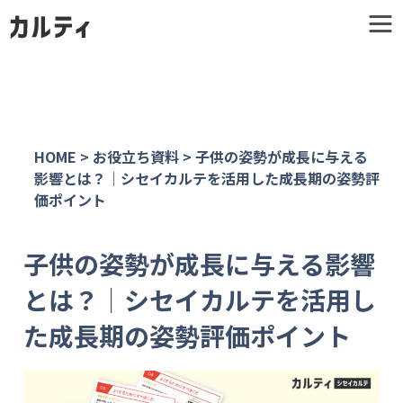
HOME
>
お役立ち資料
>
子供の姿勢が成長に与える
影響とは？｜シセイカルテを活用した成長期の姿勢評
価ポイント
子供の姿勢が成長に与える影響
とは？｜シセイカルテを活用し
た成長期の姿勢評価ポイント