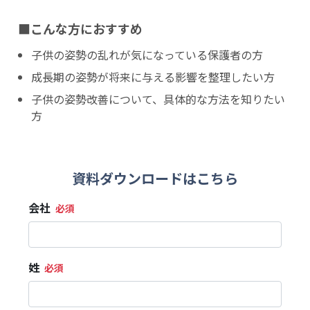
■こんな方におすすめ
子供の姿勢の乱れが気になっている保護者の方
成長期の姿勢が将来に与える影響を整理したい方
子供の姿勢改善について、具体的な方法を知りたい
方
資料ダウンロードはこちら