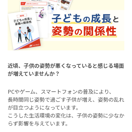
近頃、子供の姿勢が悪くなっていると感じる場面
が増えていませんか？
PCやゲーム、スマートフォンの普及により、
長時間同じ姿勢で過ごす子供が増え、姿勢の乱れ
が目立つようになっています。
こうした生活環境の変化は、子供の姿勢に少なか
らず影響を与えています。