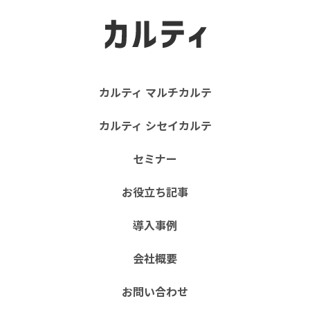
カルティ マルチカルテ
カルティ シセイカルテ
セミナー
お役立ち記事
導入事例
会社概要
お問い合わせ