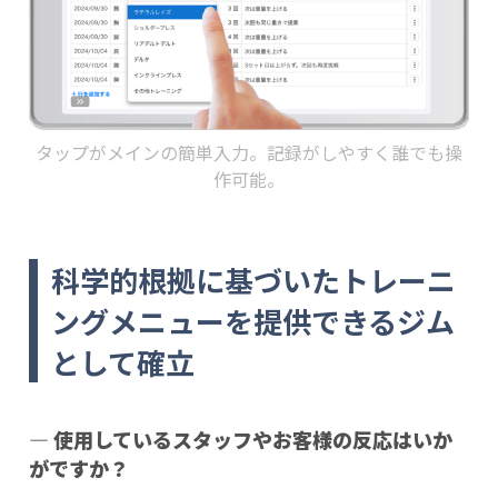
タップがメインの簡単入力。記録がしやすく誰でも操
作可能。
科学的根拠に基づいたトレーニ
ングメニューを提供できるジム
として確立
― 使用しているスタッフやお客様の反応はいか
がですか？