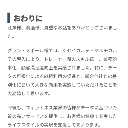
おわりに
江澤様、渡邉様、貴重なお話をありがとうございまし
た。
グラン・スポール様では、シセイカルテ・マルチカル
テの導入により、トレーナー間のスキル統一、業務効
率化、顧客満足度向上を実感されました。特に、デー
タの可視化による継続利用の促進と、競合他社との差
別化において大きな効果を実感していただけたことを
大変嬉しく思います。
今後も、フィットネス業界の皆様がデータに基づいた
質の高いサービスを提供し、お客様の健康で充実した
ライフスタイルの実現を支援してまいります。