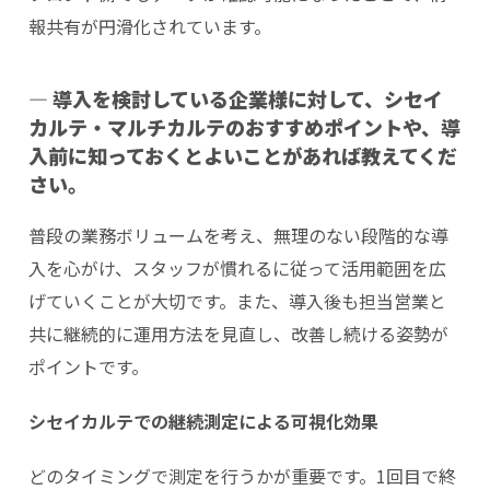
報共有が円滑化されています。
― 導入を検討している企業様に対して、シセイ
カルテ・マルチカルテのおすすめポイントや、導
入前に知っておくとよいことがあれば教えてくだ
さい。
普段の業務ボリュームを考え、無理のない段階的な導
入を心がけ、スタッフが慣れるに従って活用範囲を広
げていくことが大切です。また、導入後も担当営業と
共に継続的に運用方法を見直し、改善し続ける姿勢が
ポイントです。
シセイカルテでの継続測定による可視化効果
どのタイミングで測定を行うかが重要です。1回目で終