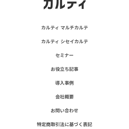
カルティ マルチカルテ
カルティ シセイカルテ
セミナー
お役立ち記事
導入事例
会社概要
お問い合わせ
特定商取引法に基づく表記