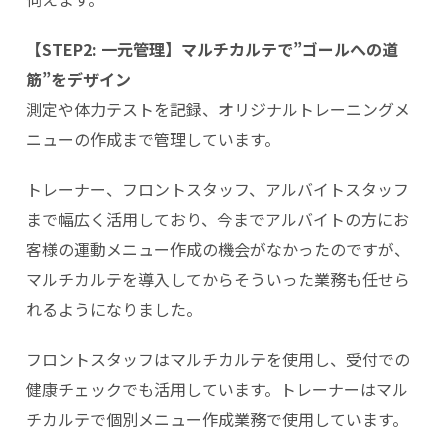
【STEP2: 一元管理】マルチカルテで”ゴールへの道
筋”をデザイン
測定や体力テストを記録、オリジナルトレーニングメ
ニューの作成まで管理しています。
トレーナー、フロントスタッフ、アルバイトスタッフ
まで幅広く活用しており、今までアルバイトの方にお
客様の運動メニュー作成の機会がなかったのですが、
マルチカルテを導入してからそういった業務も任せら
れるようになりました。
フロントスタッフはマルチカルテを使用し、受付での
健康チェックでも活用しています。トレーナーはマル
チカルテで個別メニュー作成業務で使用しています。