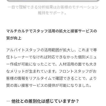
一目で理解できる分析結果はお客様のモチベーション
維持をサポート。
マルチカルテでスタッフ活用の拡大と接客サービスの
質が向上
アルバイトスタッフの活用範囲が拡大し、これまで専
任トレーナーでなければ対応できなかった個別メニュ
ー作成が可能になったことで、人材活用の面でも大き
なメリットが生まれています。フロントスタッフがお
客様の情報をリアルタイムで確認できることで、より
質の高い接客サービスの提供が可能になりました。
― 他社との差別化は感じていますか？