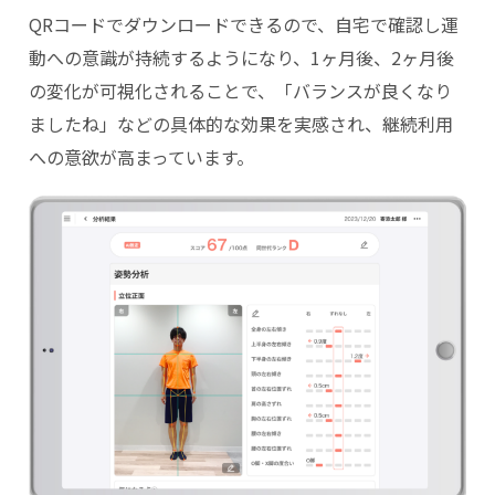
QRコードでダウンロードできるので、自宅で確認し運
動への意識が持続するようになり、1ヶ月後、2ヶ月後
の変化が可視化されることで、「バランスが良くなり
ましたね」などの具体的な効果を実感され、継続利用
への意欲が高まっています。