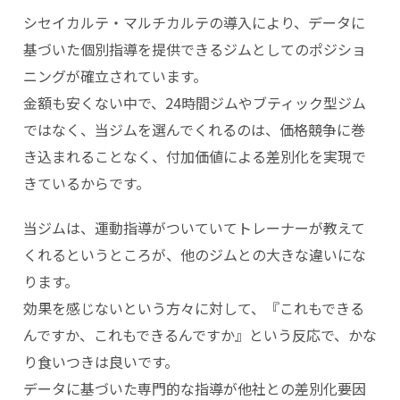
シセイカルテ・マルチカルテの導入により、データに
基づいた個別指導を提供できるジムとしてのポジショ
ニングが確立されています。
金額も安くない中で、24時間ジムやブティック型ジム
ではなく、当ジムを選んでくれるのは、価格競争に巻
き込まれることなく、付加価値による差別化を実現で
きているからです。
当ジムは、運動指導がついていてトレーナーが教えて
くれるというところが、他のジムとの大きな違いにな
ります。
効果を感じないという方々に対して、『これもできる
んですか、これもできるんですか』という反応で、かな
り食いつきは良いです。
データに基づいた専門的な指導が他社との差別化要因