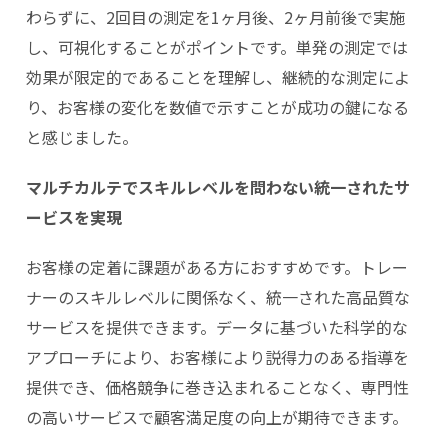
わらずに、2回目の測定を1ヶ月後、2ヶ月前後で実施
し、可視化することがポイントです。単発の測定では
効果が限定的であることを理解し、継続的な測定によ
り、お客様の変化を数値で示すことが成功の鍵になる
と感じました。
マルチカルテでスキルレベルを問わない統一されたサ
ービスを実現
お客様の定着に課題がある方におすすめです。トレー
ナーのスキルレベルに関係なく、統一された高品質な
サービスを提供できます。データに基づいた科学的な
アプローチにより、お客様により説得力のある指導を
提供でき、価格競争に巻き込まれることなく、専門性
の高いサービスで顧客満足度の向上が期待できます。