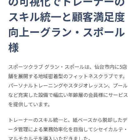
の可視化でトレーナーの
スキル統一と顧客満足度
向上ーグラン・スポール
様
スポーツクラブ グラン・スポールは、仙台市内に5店
舗を展開する地域密着型のフィットネスクラブです。
パーソナルトレーニングやスタジオレッスン、プール
など充実した設備で幅広い年齢層の会員様にサービス
を提供しています。
トレーナーのスキル統一と、紙ベースから脱却したデ
ータ管理による業務効率化を目指してシセイカルテ・
マルチカルテを導入いただきました。