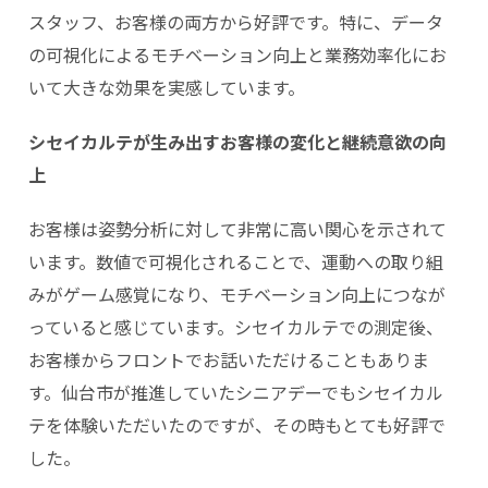
スタッフ、お客様の両方から好評です。特に、データ
の可視化によるモチベーション向上と業務効率化にお
いて大きな効果を実感しています。
シセイカルテが生み出すお客様の変化と継続意欲の向
上
お客様は姿勢分析に対して非常に高い関心を示されて
います。数値で可視化されることで、運動への取り組
みがゲーム感覚になり、モチベーション向上につなが
っていると感じています。シセイカルテでの測定後、
お客様からフロントでお話いただけることもありま
す。仙台市が推進していたシニアデーでもシセイカル
テを体験いただいたのですが、その時もとても好評で
した。