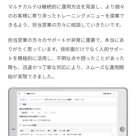
マルチカルテは継続的に運用方法を見直し、より個々
のお客様に寄り添ったトレーニングメニューを提案で
きるよう、担当営業の方々に相談していきたいです。
担当営業の方々のサポートが非常に重要で、本当にあ
りがたく思っています。技術面だけでなく人的サポー
トを積極的に活用し、不明な点や困ったことがあった
際も、迅速かつ丁寧な対応により、スムーズな運用開
始が実現できました。