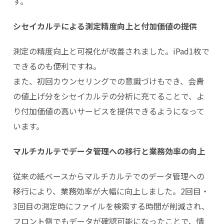
す。
シセイカルテによる測定精度向上と付加価値の提供
測定の精度向上と可視化が改善されました。iPad1枚で
できるのも便利ですね。
また、初回カウンセリングでの意識づけもでき、会費
の値上げ分をシセイカルテの分析に充てることで、よ
り付加価値の高いサービスを提供できるようになって
います。
マルチカルテでデータ管理への移行と業務効率の向上
従来の紙ベースからマルチカルテでのデータ管理への
移行により、業務効率が大幅に向上しました。2回目・
3回目の測定時にファイルを検索する時間が削減され、
フロント側でもデータが確認可能になったことで、情