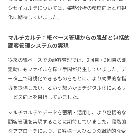
シセイカルテについては、姿勢分析の精度向上と可視
化に期待していました。
マルチカルテ：紙ベース管理からの脱却と包括的
顧客管理システムの実現
従来の紙ベースでの顧客管理では、2回目・3回目の測
定時にもファイルを探す手間が発生していました。デ
ータ上で可視化できるものをもとに、より効果的な指
導を提供したい、という想いからデジタル化によるサ
ービス向上を目指していました。
マルチカルテでデータを蓄積・活用し、より包括的な
顧客管理を実現することに期待していました。段階的
なアプローチにより、お客様一人ひとりの継続的な変