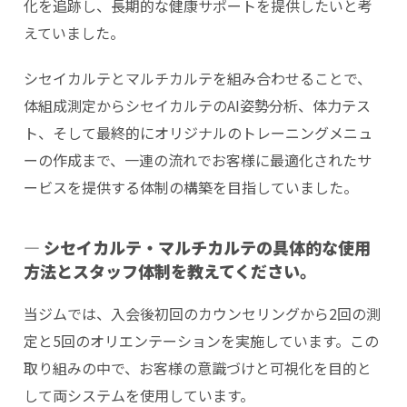
化を追跡し、長期的な健康サポートを提供したいと考
えていました。
シセイカルテとマルチカルテを組み合わせることで、
体組成測定からシセイカルテのAI姿勢分析、体力テス
ト、そして最終的にオリジナルのトレーニングメニュ
ーの作成まで、一連の流れでお客様に最適化されたサ
ービスを提供する体制の構築を目指していました。
―
シセイカルテ・マルチカルテの具体的な使用
方法とスタッフ体制を教えてください。
当ジムでは、入会後初回のカウンセリングから2回の測
定と5回のオリエンテーションを実施しています。この
取り組みの中で、お客様の意識づけと可視化を目的と
して両システムを使用しています。