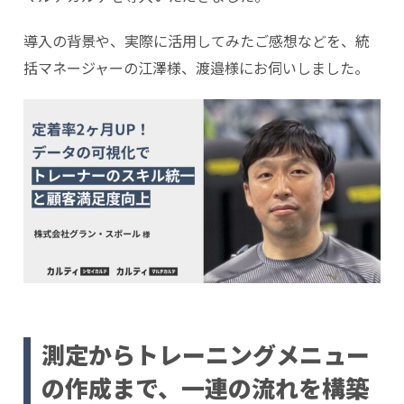
導入の背景や、実際に活用してみたご感想などを、統
括マネージャーの江澤様、渡邉様にお伺いしました。
測定からトレーニングメニュー
の作成まで、一連の流れを構築