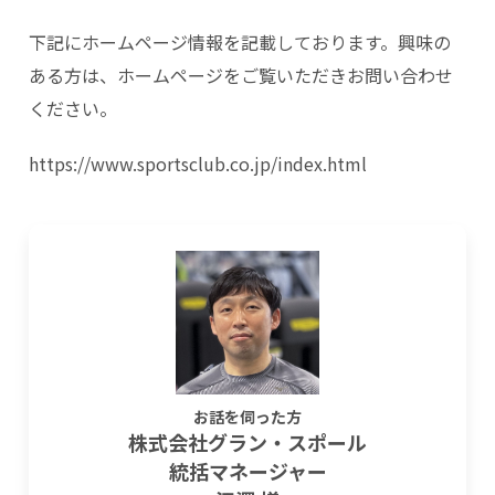
下記にホームページ情報を記載しております。興味の
ある方は、ホームページをご覧いただきお問い合わせ
ください。
https://www.sportsclub.co.jp/index.html
お話を伺った方
株式会社グラン・スポール
統括マネージャー