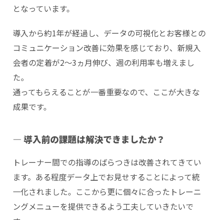
となっています。
導入から約1年が経過し、データの可視化とお客様との
コミュニケーション改善に効果を感じており、新規入
会者の定着が2～3ヵ月伸び、週の利用率も増えまし
た。
通ってもらえることが一番重要なので、ここが大きな
成果です。
―
導入前の課題は解決できましたか？
トレーナー間での指導のばらつきは改善されてきてい
ます。ある程度データ上でお見せすることによって統
一化されました。ここから更に個々に合ったトレーニ
ングメニューを提供できるよう工夫していきたいで