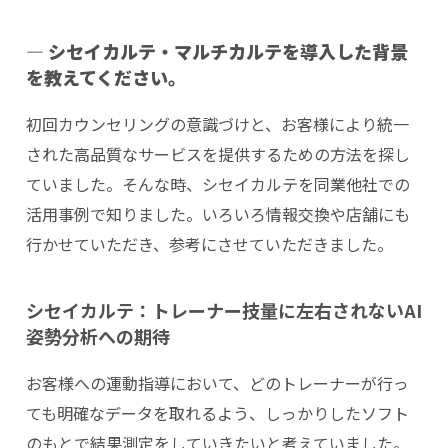
― シセイカルテ・マルチカルテを導入した背景
を教えてください。
初回カウンセリングの意識づけと、お客様により統一
された高品質なサービスを提供するための方法を探し
ていました。そんな時、シセイカルテを同業他社での
活用事例で知りました。いろいろ情報交換や店舗にも
行かせていただき、参考にさせていただきました。
シセイカルテ：トレーナー技量に左右されないAI
姿勢分析への期待
お客様への運動指導において、どのトレーナーが行っ
ても明確なデータを取れるよう、しっかりしたソフト
のもとで結果測定をしていきたいと考えていました。