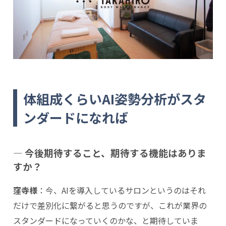
体組成くらいAI姿勢分析がスタ
ンダードになれば
― 今後期待すること、期待する機能はありま
すか？
窪寺様
：今、AIを導入しているサロンというのはそれ
だけで差別化に繋がると思うのですが、これが業界の
スタンダードになっていくのかな、と期待していま