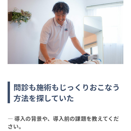
問診も施術もじっくりおこなう
方法を探していた
― 導入の背景や、導入前の課題を教えてくだ
さい。