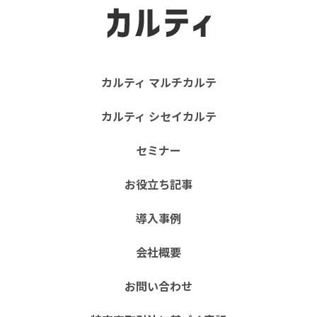
カルティ マルチカルテ
カルティ シセイカルテ
セミナー
お役立ち記事
導入事例
会社概要
お問い合わせ