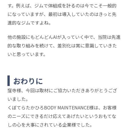
す。例えば、ジムで体組成を計るのは今でこそ一般的
になっていますが、最初は導入していたのはきっと先
進的なジムですよね。
他の施設にもどんどんAIが入っていく中で、当院は先進
的な取り組みを続けて、差別化は常に意識していきた
いと思っています。
おわりに
窪寺様、今回は取材にご協力いただきありがとうござ
いました。
くぼてらたかひろBODY MAINTENANCE様は、お客様
のニーズにできるだけ応えてあげたいというおもてな
しの心を大事にされている企業様でした。