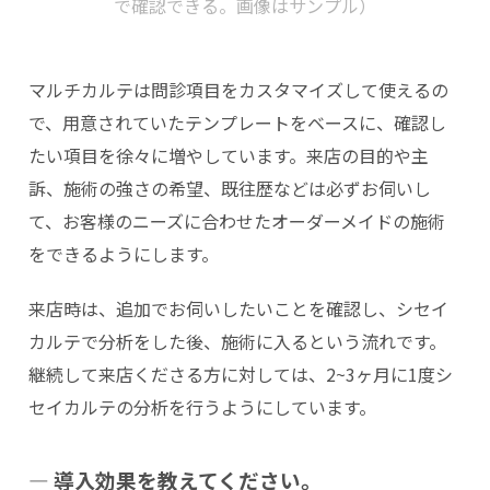
で確認できる。画像はサンプル）
マルチカルテは問診項目をカスタマイズして使えるの
で、用意されていたテンプレートをベースに、確認し
たい項目を徐々に増やしています。来店の目的や主
訴、施術の強さの希望、既往歴などは必ずお伺いし
て、お客様のニーズに合わせたオーダーメイドの施術
をできるようにします。
来店時は、追加でお伺いしたいことを確認し、シセイ
カルテで分析をした後、施術に入るという流れです。
継続して来店くださる方に対しては、2~3ヶ月に1度シ
セイカルテの分析を行うようにしています。
― 導入効果を教えてください。