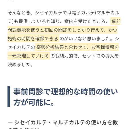
そんなとき、シセイカルテでは電子カルテ(マルチカル
テ)も提供していると知り、案内を受けたところ、
事前
問診機能を使うと初回の問診をしっかり行えて、かつ
施術の時間を確保できる
のがいいなと思いました。シ
セイカルテの
姿勢分析結果と合わせて、お客様情報を
一元管理していける
のも魅力的で、セットでの導入を
決めました。
事前問診で理想的な時間の使い
方が可能に。
― シセイカルテ・マルチカルテの使い方を教