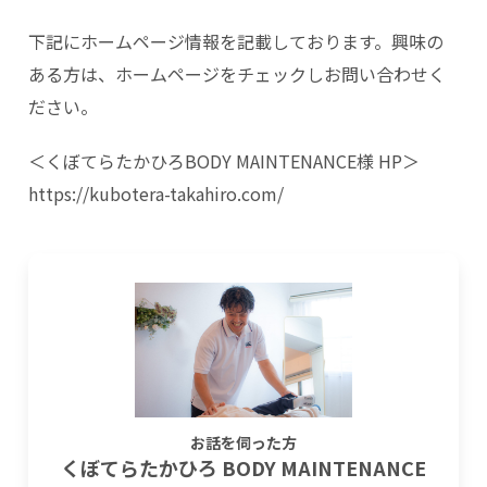
下記にホームページ情報を記載しております。興味の
ある方は、ホームページをチェックしお問い合わせく
ださい。
＜くぼてらたかひろBODY MAINTENANCE様 HP＞
https://kubotera-takahiro.com/
お話を伺った方
くぼてらたかひろ BODY MAINTENANCE