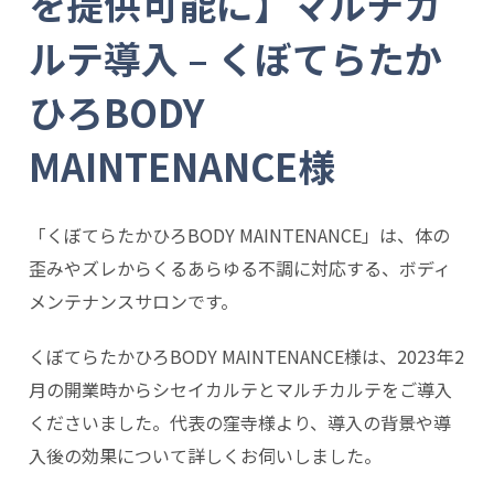
を提供可能に】マルチカ
ルテ導入 – くぼてらたか
ひろBODY
MAINTENANCE様
「くぼてらたかひろBODY MAINTENANCE」は、体の
歪みやズレからくるあらゆる不調に対応する、ボディ
メンテナンスサロンです。
くぼてらたかひろBODY MAINTENANCE様は、2023年2
月の開業時からシセイカルテとマルチカルテをご導入
くださいました。代表の窪寺様より、導入の背景や導
入後の効果について詳しくお伺いしました。