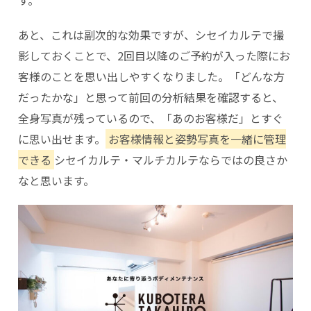
す。
あと、これは副次的な効果ですが、シセイカルテで撮
影しておくことで、2回目以降のご予約が入った際にお
客様のことを思い出しやすくなりました。「どんな方
だったかな」と思って前回の分析結果を確認すると、
全身写真が残っているので、「あのお客様だ」とすぐ
に思い出せます。
お客様情報と姿勢写真を一緒に管理
できる
シセイカルテ・マルチカルテならではの良さか
なと思います。