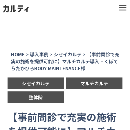
HOME
>
導入事例
>
シセイカルテ
>
【事前問診で充
実の施術を提供可能に】マルチカルテ導入 – くぼて
らたかひろBODY MAINTENANCE様
シセイカルテ
マルチカルテ
整体院
【事前問診で充実の施術