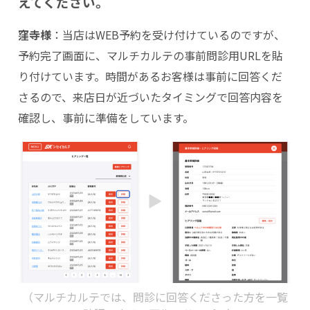
えてください。
窪寺様
：当店はWEB予約を受け付けているのですが、
予約完了画面に、マルチカルテの事前問診用URLを貼
り付けています。時間があるお客様は事前に回答くだ
さるので、来店日が近づいたタイミングで回答内容を
確認し、事前に準備をしています。
（マルチカルテでは、問診に回答くださった方を一覧