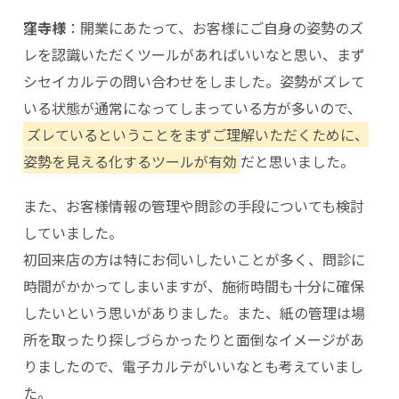
窪寺様
：開業にあたって、お客様にご自身の姿勢のズ
レを認識いただくツールがあればいいなと思い、まず
シセイカルテの問い合わせをしました。姿勢がズレて
いる状態が通常になってしまっている方が多いので、
ズレているということをまずご理解いただくために、
姿勢を見える化するツールが有効
だと思いました。
また、お客様情報の管理や問診の手段についても検討
していました。
初回来店の方は特にお伺いしたいことが多く、問診に
時間がかかってしまいますが、施術時間も十分に確保
したいという思いがありました。また、紙の管理は場
所を取ったり探しづらかったりと面倒なイメージがあ
りましたので、電子カルテがいいなとも考えていまし
た。