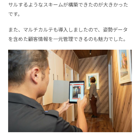
サルするようなスキームが構築できたのが大きかった
です。
また、マルチカルテも導入しましたので、姿勢データ
を含めた顧客情報を一元管理できるのも魅力でした。