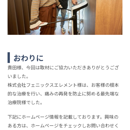
おわりに
貴田様、今回は取材にご協力いただきありがとうござ
いました。
株式会社フェニックスエレメント様は、お客様の根本
的な治療を行い、痛みの再発を防止に努める最先端な
治療院様でした。
下記にホームページ情報を記載しております。興味の
ある方は、ホームページをチェックしお問い合わせく