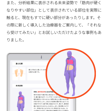
また、分析結果に表示される未来姿勢で「筋肉が硬く
なりやすい部位」として表示されている部位を実際に
触ると、現在もすでに硬い部分があったりします。そ
の際に新しく導入した治療器をご案内して、「それな
ら受けてみたい」とお試しいただけたような事例もあ
りました。