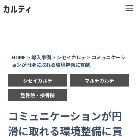
HOME
>
導入事例
>
シセイカルテ
>
コミュニケーシ
ョンが円滑に取れる環境整備に貢献
シセイカルテ
マルチカルテ
整骨院・接骨院
コミュニケーションが円
滑に取れる環境整備に貢