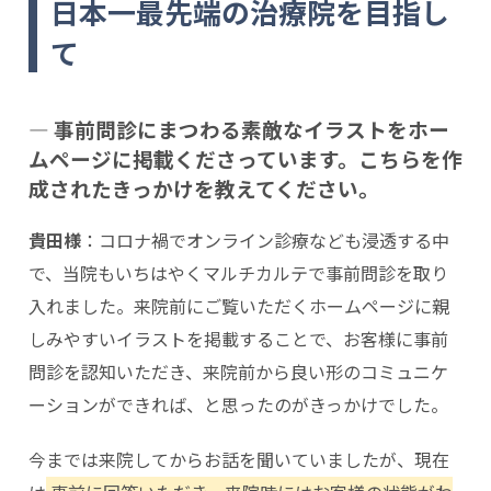
日本一最先端の治療院を目指し
て
― 事前問診にまつわる素敵なイラストをホー
ムページに掲載くださっています。こちらを作
成されたきっかけを教えてください。
貴田様
：コロナ禍でオンライン診療なども浸透する中
で、当院もいちはやくマルチカルテで事前問診を取り
入れました。来院前にご覧いただくホームページに親
しみやすいイラストを掲載することで、お客様に事前
問診を認知いただき、来院前から良い形のコミュニケ
ーションができれば、と思ったのがきっかけでした。
今までは来院してからお話を聞いていましたが、現在