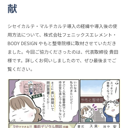
献
シセイカルテ・マルチカルテ導入の経緯や導入後の使
用方法について、株式会社フェニックスエレメント・
BODY DESIGN やもと整骨院様に取材させていただき
ました。今回ご協力くださったのは、代表取締役 貴田
様です。詳しくお伺いしましたので、ぜひ最後までご
覧ください。