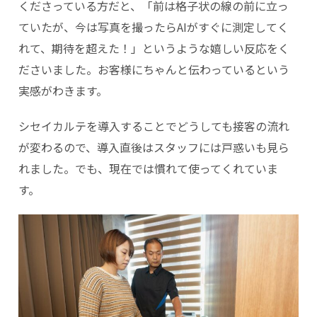
くださっている方だと、「前は格子状の線の前に立っ
ていたが、今は写真を撮ったらAIがすぐに測定してく
れて、期待を超えた！」というような嬉しい反応をく
ださいました。お客様にちゃんと伝わっているという
実感がわきます。
シセイカルテを導入することでどうしても接客の流れ
が変わるので、導入直後はスタッフには戸惑いも見ら
れました。でも、現在では慣れて使ってくれていま
す。