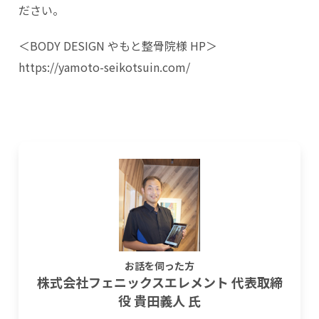
ださい。
＜BODY DESIGN やもと整骨院様 HP＞
https://yamoto-seikotsuin.com/
お話を伺った方
株式会社フェニックスエレメント 代表取締
役 貴田義人 氏