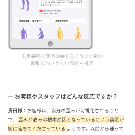
未来姿勢で筋肉の硬くなりやすい部位
脂肪のつきやすい部位も推定
― お客様やスタッフはどんな反応ですか？
貴田様
：お客様は、自分の歪みが可視化されること
で、
歪みが痛みの根本原因となっているという説明が
腑に落ちてくださっている
ようです。以前から通って