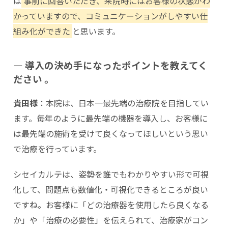
は
事前に回答いただき、来院時にはお客様の状態がわ
かっていますので、コミュニケーションがしやすい仕
組み化ができた
と思います。
― 導入の決め手になったポイントを教えてく
ださい
。
貴田様
：本院は、日本一最先端の治療院を目指してい
ます。毎年のように最先端の機器を導入し、お客様に
は最先端の施術を受けて良くなってほしいという思い
で治療を行っています。
シセイカルテは、姿勢を誰でもわかりやすい形で可視
化して、問題点も数値化・可視化できるところが良い
ですね。お客様に「どの治療器を使用したら良くなる
か」や「治療の必要性」を伝えられて、治療家がコン