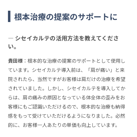
根本治療の提案のサポートに
― シセイカルテの活用方法を教えてくださ
い。
貴田様
：根本的な治療の提案のサポートとして使用し
ています。シセイカルテ導入前は、「肩が痛い」と来
院されたら、当然ですがお客様は肩だけの治療を希望
されていました。しかし、シセイカルテを導入してか
らは、肩の痛みの原因となっている体全体の歪みをお
客様にもご認識いただけるので、根本的な治療も納得
感をもって受けていただけるようになりました。必然
的に、お客様一人あたりの単価も向上しています。