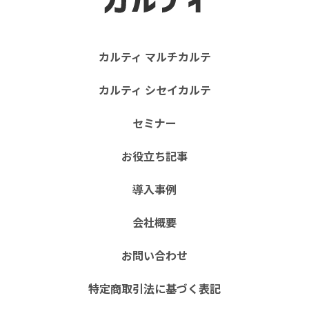
カルティ マルチカルテ
カルティ シセイカルテ
セミナー
お役立ち記事
導入事例
会社概要
お問い合わせ
特定商取引法に基づく表記