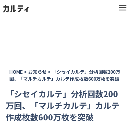
HOME
>
お知らせ
>
「シセイカルテ」分析回数200万
回、「マルチカルテ」カルテ作成枚数600万枚を突破
「シセイカルテ」分析回数200
万回、「マルチカルテ」カルテ
作成枚数600万枚を突破