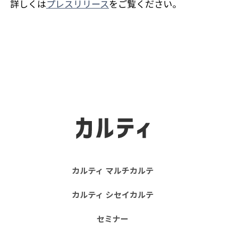
詳しくは
プレスリリース
をご覧ください｡
カルティ マルチカルテ
カルティ シセイカルテ
セミナー