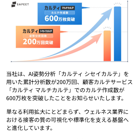
当社は、AI姿勢分析「カルティ シセイカルテ」を
用いた累計分析数が200万回、顧客カルテサービス
「カルティ マルチカルテ」でのカルテ作成数が
600万枚を突破したことをお知らせいたします。
単なる利用拡大にとどまらず、ウェルネス業界に
おける接客の質の可視化や標準化を支える基盤へ
と進化しています。