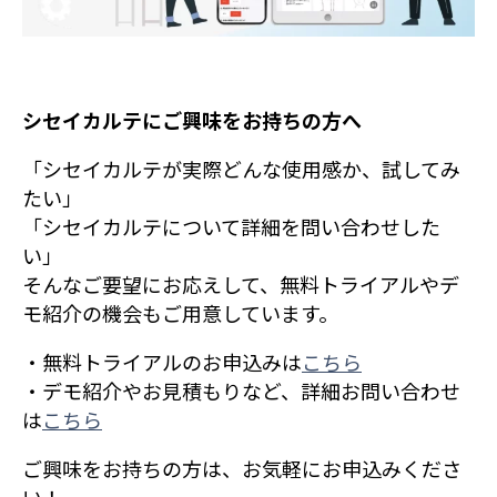
シセイカルテにご興味をお持ちの方へ
「シセイカルテが実際どんな使用感か、試してみ
たい」
「シセイカルテについて詳細を問い合わせした
い」
そんなご要望にお応えして、無料トライアルやデ
モ紹介の機会もご用意しています。
・無料トライアルのお申込みは
こちら
・デモ紹介やお見積もりなど、詳細お問い合わせ
は
こちら
ご興味をお持ちの方は、お気軽にお申込みくださ