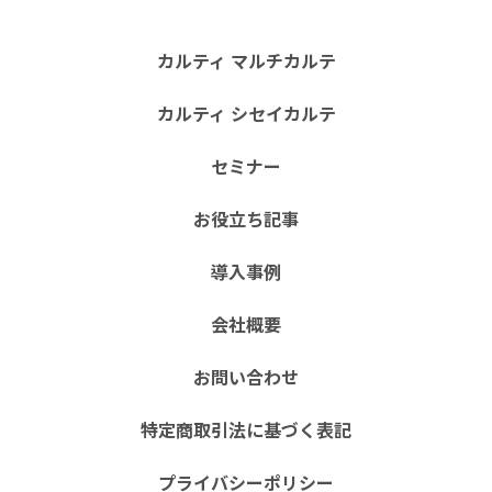
カルティ マルチカルテ
カルティ シセイカルテ
セミナー
お役立ち記事
導入事例
会社概要
お問い合わせ
特定商取引法に基づく表記
プライバシーポリシー