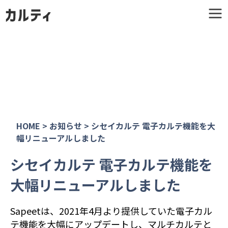
HOME
>
お知らせ
>
シセイカルテ 電子カルテ機能を大
幅リニューアルしました
シセイカルテ 電子カルテ機能を
大幅リニューアルしました
Sapeetは、2021年4月より提供していた電子カル
テ機能を大幅にアップデートし、マルチカルテと