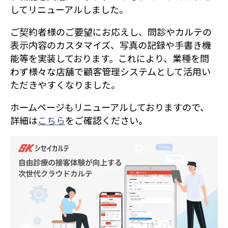
してリニューアルしました。
ご契約者様のご要望にお応えし、問診やカルテの
表示内容のカスタマイズ、写真の記録や手書き機
能等を実装しております。これにより、業種を問
わず様々な店舗で顧客管理システムとして活用い
ただきやすくなりました。
ホームページもリニューアルしておりますので、
詳細は
こちら
をご確認ください。