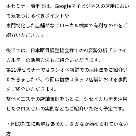
本セミナー前半では、Googleマイビジネスの運用におい
て気をつけるべきポイントや
専門特化した店舗がなぜローカル検索で有利なのかをご
紹介いただきます。
後半では、日本距骨調整協会様でのAI姿勢分析「シセイ
カルテ」の活用方法もご紹介いただきます。
第21弾セミナーではワンオペ店舗での活用法をご紹介い
ただきましたが、今回は複数スタッフ店舗における事例
をご紹介いただきます。
整体×エステの店舗事例をもとに、シセイカルテを活用
したクロスセルの実例などもご紹介いただく予定です。
・MEO対策に興味はあるが、なかなか始められていない
方