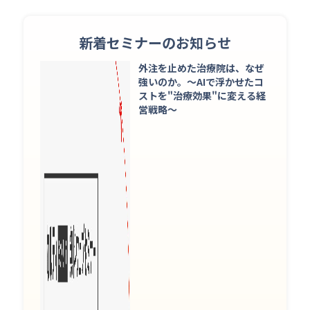
新着セミナーのお知らせ
外注を止めた治療院は、なぜ
強いのか。〜AIで浮かせたコ
ストを"治療効果"に変える経
営戦略〜