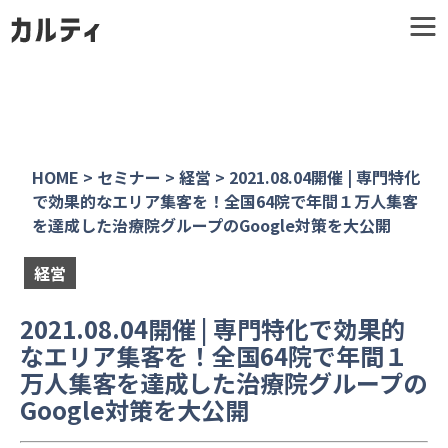
HOME
>
セミナー
>
経営
>
2021.08.04開催 | 専門特化
で効果的なエリア集客を！全国64院で年間１万人集客
を達成した治療院グループのGoogle対策を大公開
経営
2021.08.04開催 | 専門特化で効果的
なエリア集客を！全国64院で年間１
万人集客を達成した治療院グループの
Google対策を大公開