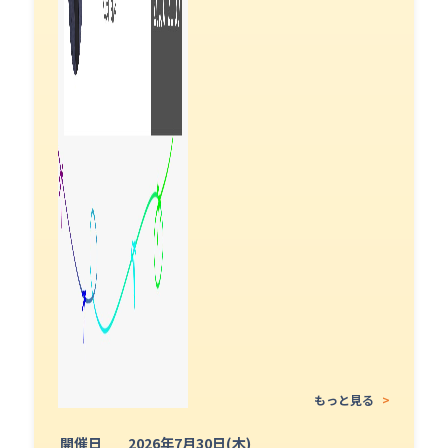
もっと見る
>
開催日
2026年7月30日(木)