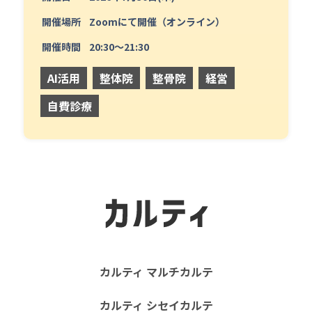
開催場所
Zoomにて開催（オンライン）
開催時間
20:30〜21:30
AI活用
整体院
整骨院
経営
自費診療
カルティ マルチカルテ
カルティ シセイカルテ