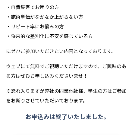
・自費集客でお困りの方
・施術単価がなかなか上がらない方
・リピート率にお悩みの方
・将来的な差別化に不安を感じている方
にぜひご参加いただきたい内容となっております。
ウェブにて無料でご視聴いただけますので、ご興味のあ
る方はぜひお申し込みくださいませ！
※恐れ入りますが弊社の同業他社様、学生の方はご参加
をお断りさせていただいております。
お申込みは終了いたしました。