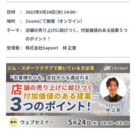
日時 :
2023年5月24日(水) 14:00~
場所 :
Zoomにて開催（オンライン）
テーマ :
店舗の売り上げに結びつく、付加価値のある提案５つ
のポイント！
登壇者 :
株式会社Sapeet 林 正憲