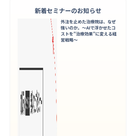
新着セミナーのお知らせ
外注を止めた治療院は、なぜ
強いのか。〜AIで浮かせたコ
ストを"治療効果"に変える経
営戦略〜