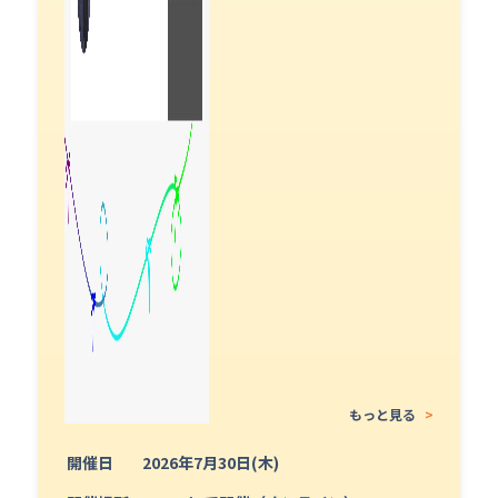
もっと見る
>
開催日
2026年7月30日(木)