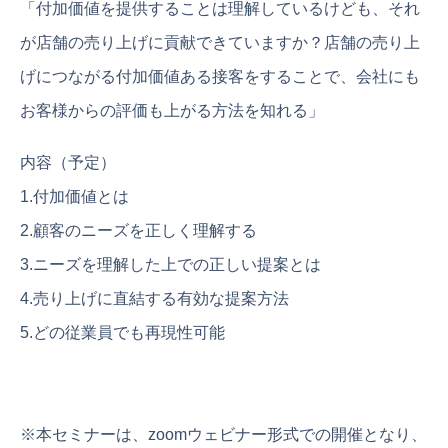
「付加価値を提供することは理解しているけども、それ
が店舗の売り上げに貢献できていますか？店舗の売り上
げにつながる付加価値ある接客をすることで、会社にも
お客様からの評価も上がる方法を知れる」
内容（予定）
1.付加価値とは
2.顧客のニーズを正しく理解する
3.ニーズを理解した上での正しい提案とは
4.売り上げに直結する有効な提案方法
5.どの従業員でも再現性可能
※本セミナーは、zoomウェビナー形式での開催となり、