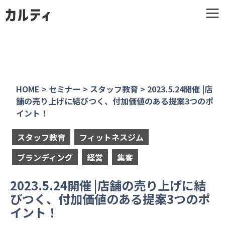
HOME
>
セミナー
>
スタッフ教育
>
2023.5.24開催 |店
舗の売り上げに結びつく、付加価値のある提案3つのポ
イント！
スタッフ教育
フィットネスジム
ブランディング
経営
集客
2023.5.24開催 |店舗の売り上げに結
びつく、付加価値のある提案3つのポ
イント！