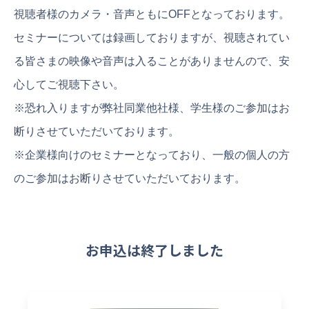
視聴者様のカメラ・音声ともにOFFとなっております。
セミナーについては録画しておりますが、視聴されてい
る皆さまの映像や音声は入ることがありませんので、安
心してご視聴下さい。
※恐れ入りますが弊社同業他社様、学生様のご参加はお
断りさせていただいております。
※企業様向けのセミナーとなっており、一般の個人の方
のご参加はお断りさせていただいております。
お申込は終了しました