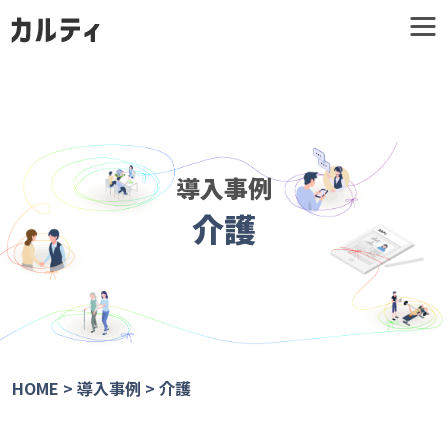
導入事例
介護
HOME
>
導入事例
>
介護