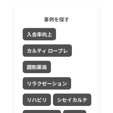
事例を探す
入会率向上
カルティ ロープレ
調剤薬局
リラクゼーション
リハビリ
シセイカルテ