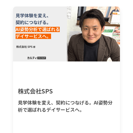
株式会社SPS
見学体験を変え、契約につなげる。AI姿勢分
析で選ばれるデイサービスへ。