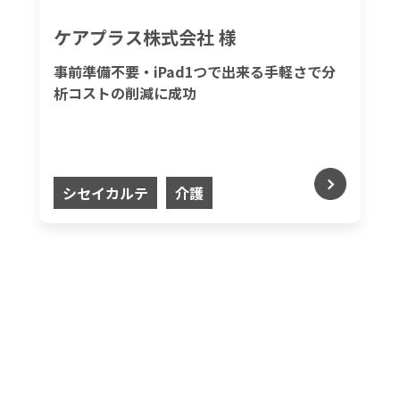
ケアプラス株式会社 様
事前準備不要・iPad1つで出来る手軽さで分
析コストの削減に成功
シセイカルテ
介護