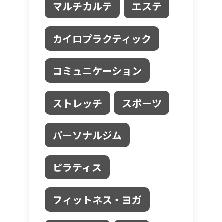
マルチカルテ
エステ
カイロプラクティック
コミュニケーション
ストレッチ
スポーツ
パーソナルジム
ピラティス
フィットネス・ヨガ