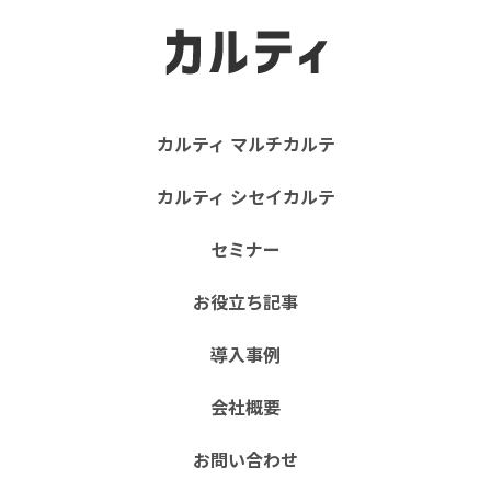
カルティ マルチカルテ
カルティ シセイカルテ
セミナー
お役立ち記事
導入事例
会社概要
お問い合わせ