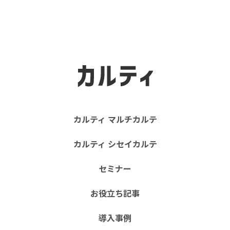
カルティ マルチカルテ
カルティ シセイカルテ
セミナー
お役立ち記事
導入事例