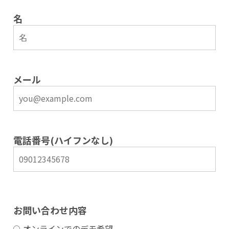
名
メール
電話番号(ハイフンなし)
お問い合わせ内容
オンラインでのデモ希望