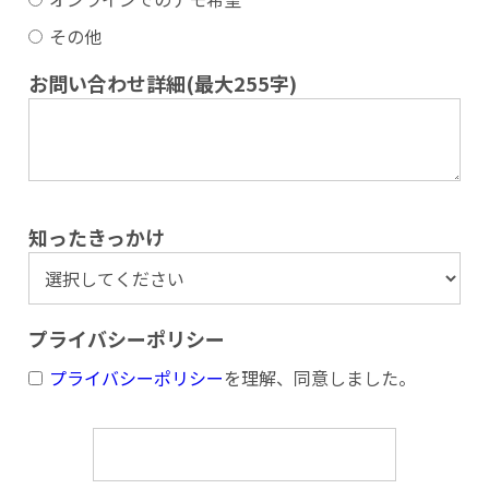
その他
お問い合わせ詳細(最大255字)
知ったきっかけ
プライバシーポリシー
プライバシーポリシー
を理解、同意しました。