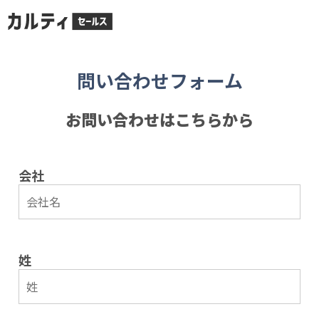
問い合わせフォーム
お問い合わせはこちらから
会社
姓