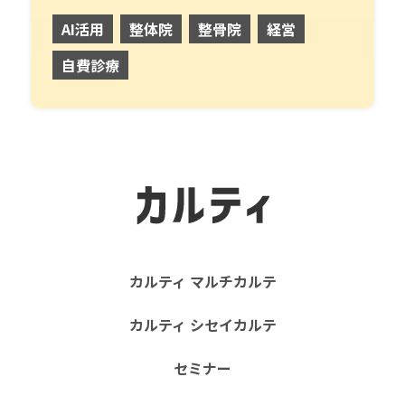
AI活用
整体院
整骨院
経営
自費診療
カルティ マルチカルテ
カルティ シセイカルテ
セミナー