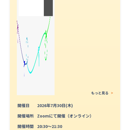
もっと見る
>
開催日
2026年7月30日(木)
開催場所
Zoomにて開催（オンライン）
開催時間
20:30〜21:30