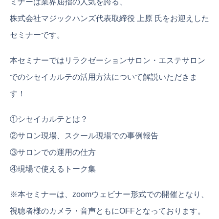
ミナーは業界屈指の人気を誇る、
株式会社マジックハンズ代表取締役 上原 氏をお迎えした
セミナーです。
本セミナーではリラクゼーションサロン・エステサロン
でのシセイカルテの活用方法について解説いただきま
す！
①シセイカルテとは？
②サロン現場、スクール現場での事例報告
③サロンでの運用の仕方
④現場で使えるトーク集
※本セミナーは、zoomウェビナー形式での開催となり、
視聴者様のカメラ・音声ともにOFFとなっております。