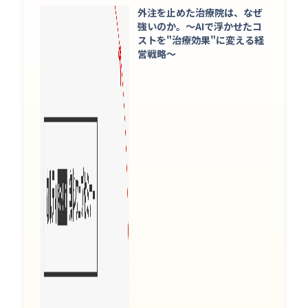
外注を止めた治療院は、なぜ
強いのか。〜AIで浮かせたコ
ストを"治療効果"に変える経
営戦略〜