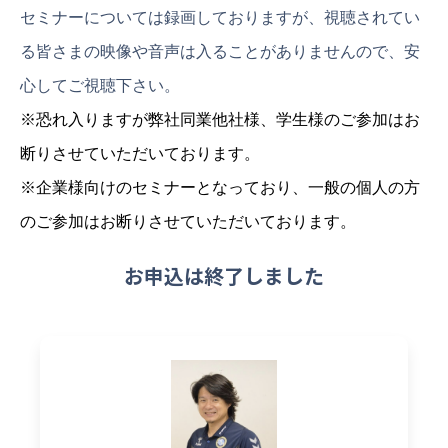
セミナーについては録画しておりますが、視聴されてい
る皆さまの映像や音声は入ることがありませんので、安
心してご視聴下さい。
※恐れ入りますが弊社同業他社様、学生様のご参加はお
断りさせていただいております。
※企業様向けのセミナーとなっており、一般の個人の方
のご参加はお断りさせていただいております。
お申込は終了しました