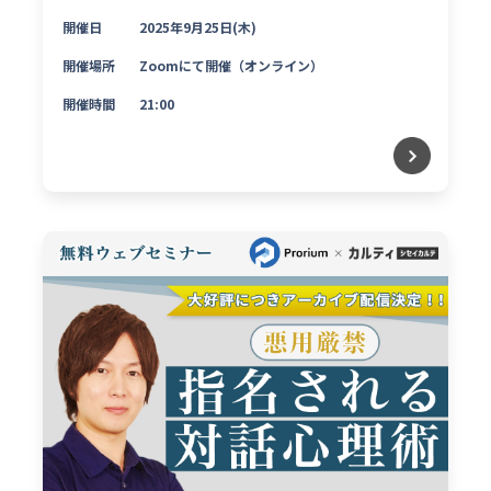
開催日
2025年9月25日(木)
開催場所
Zoomにて開催（オンライン）
開催時間
21:00