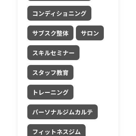
コンディショニング
サブスク整体
サロン
スキルセミナー
スタッフ教育
トレーニング
パーソナルジムカルテ
フィットネスジム