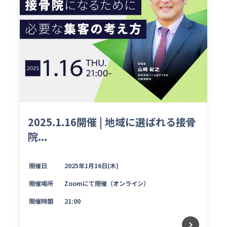
2025.1.16開催 | 地域に選ばれる接骨
院...
開催日
2025年1月16日(木)
開催場所
Zoomにて開催（オンライン）
開催時間
21:00