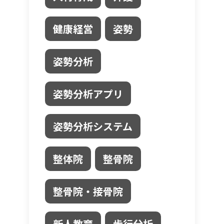
健康経営
姿勢
姿勢分析
姿勢分析アプリ
姿勢分析システム
整体院
整骨院
整骨院・接骨院
新人教育
歩行分析