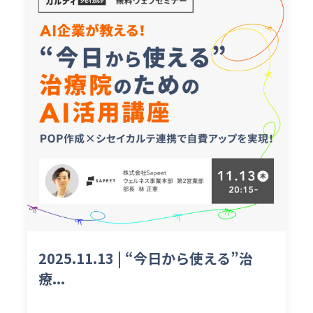
2025.11.13 | “今日から使える”治
療...