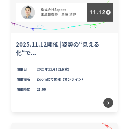
2025.11.12開催 |姿勢の“見える
化“で...
開催日
2025年11月12日(水)
開催場所
Zoomにて開催（オンライン）
開催時間
21:00