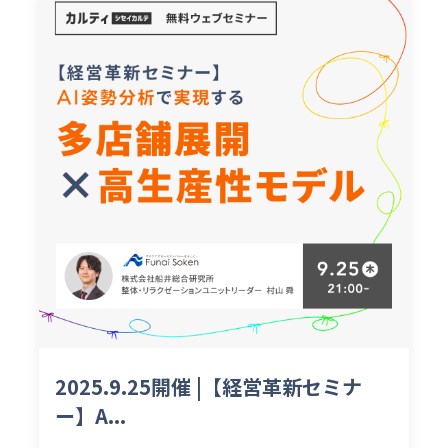
2025.9.25開催 |【経営革新セミナ
ー】A...