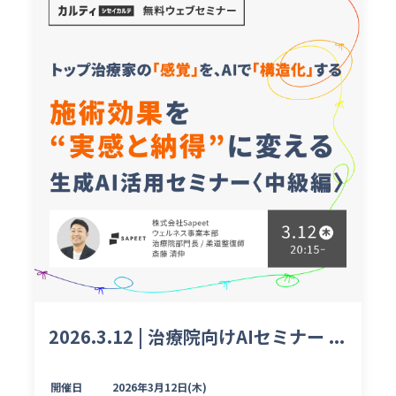
2026.3.12 | 治療院向けAIセミナー ...
開催日
2026年3月12日(木)