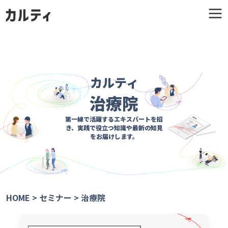
カルティ
治療院
第一線で活躍するエキスパートを招
き、
実践で役立つ知識や最新の知見
をお届けします。
HOME
>
セミナー
>
治療院