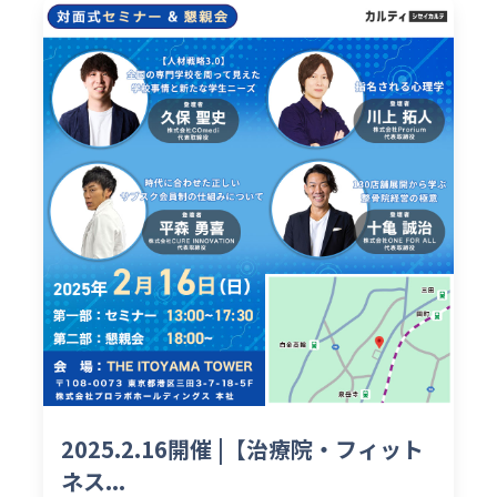
2025.2.16開催 |【治療院・フィット
ネス...