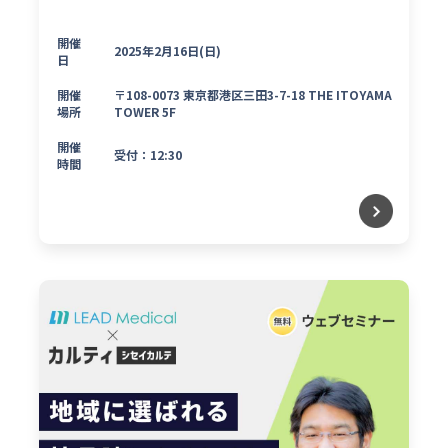
開催
2025年2月16日(日)
日
開催
〒108-0073 東京都港区三田3-7-18 THE ITOYAMA
場所
TOWER 5F
開催
受付：12:30
時間