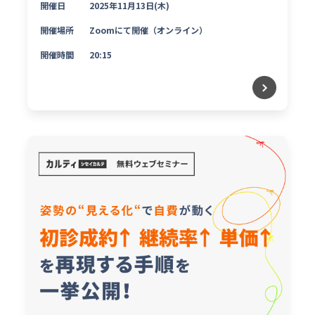
開催日
2025年11月13日(木)
開催場所
Zoomにて開催（オンライン）
開催時間
20:15