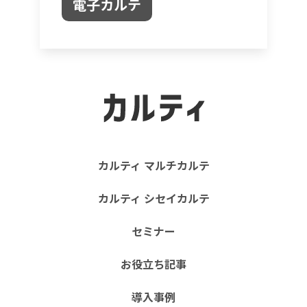
電子カルテ
カルティ マルチカルテ
カルティ シセイカルテ
セミナー
お役立ち記事
導入事例