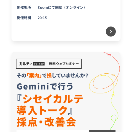
開催場所
Zoomにて開催（オンライン）
開催時間
20:15