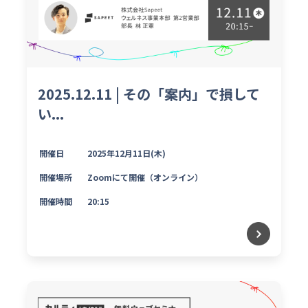
2025.12.11 | その「案内」で損して
い...
開催日
2025年12月11日(木)
開催場所
Zoomにて開催（オンライン）
開催時間
20:15