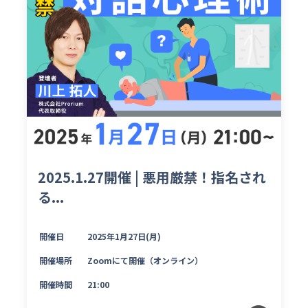
2025.1.27開催 | 悪用厳禁！指名され
る...
開催日
2025年1月27日(月)
開催場所
Zoomにて開催（オンライン）
開催時間
21:00