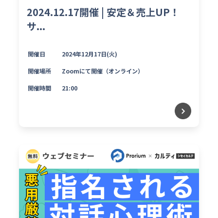
2024.12.17開催 | 安定＆売上UP！
サ...
開催日
2024年12月17日(火)
開催場所
Zoomにて開催（オンライン）
開催時間
21:00