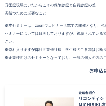
③医療現場にいたからこその保険診療と自費診療の差
④勝つために必要なこと
※本セミナーは、zoomウェビナー形式での開催となり、視
セミナーについては録画しておりますが、視聴されている
さい。
※恐れ入りますが弊社同業他社様、学生様のご参加はお断
※企業様向けのセミナーとなっており、一般の個人の方の
お申込
登壇者紹介
リコンディシ
MICHIBIKI