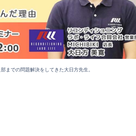
ら足部までの問題解決をしてきた大日方先生。