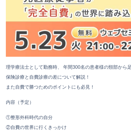
理学療法士として勤務時、 年間300名の患者様の頸部か
保険診療と自費診療の差について解説！
​​​​​​​また自費で勝つためのポイントにも必見！
内容（予定）
①整形外科時代の自分
②自費の世界に行くきっかけ