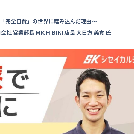
「完全自費」の世界に踏み込んだ理由～
営業部長 MICHIBIKI 店長 大日方 美寛 氏