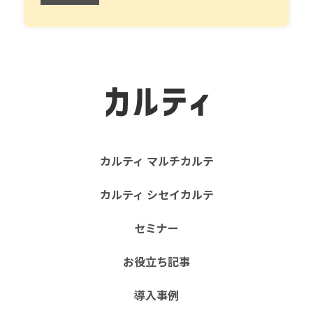
カルティ マルチカルテ
カルティ シセイカルテ
セミナー
お役立ち記事
導入事例