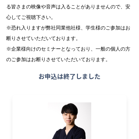
る皆さまの映像や音声は入ることがありませんので、安
心してご視聴下さい。
※恐れ入りますが弊社同業他社様、学生様のご参加はお
断りさせていただいております。
※企業様向けのセミナーとなっており、一般の個人の方
のご参加はお断りさせていただいております。
お申込は終了しました