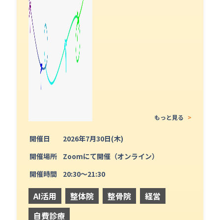
もっと見る
>
開催日
2026年7月30日(木)
開催場所
Zoomにて開催（オンライン）
開催時間
20:30〜21:30
AI活用
整体院
整骨院
経営
自費診療