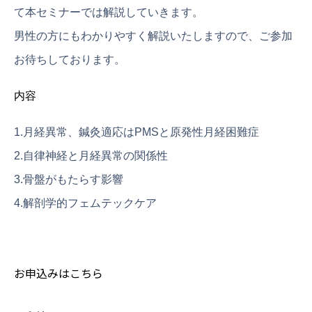
て本セミナーでは解説していきます。
男性の方にもわかりやすく解説いたしますので、ご参加
お待ちしております。
内容
1.月経異常、鍼灸適応はPMSと原発性月経困難症
2.自律神経と月経異常の関係性
3.骨盤がもたらす影響
4.解剖学的フェムテックケア
お申込みはこちら