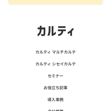
カルティ マルチカルテ
カルティ シセイカルテ
セミナー
お役立ち記事
導入事例