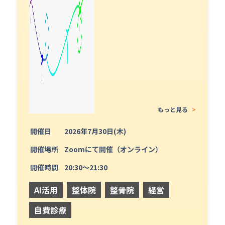
もっと見る
>
開催日
2026年7月30日(木)
開催場所
Zoomにて開催（オンライン）
開催時間
20:30〜21:30
AI活用
整体院
整骨院
経営
自費診療