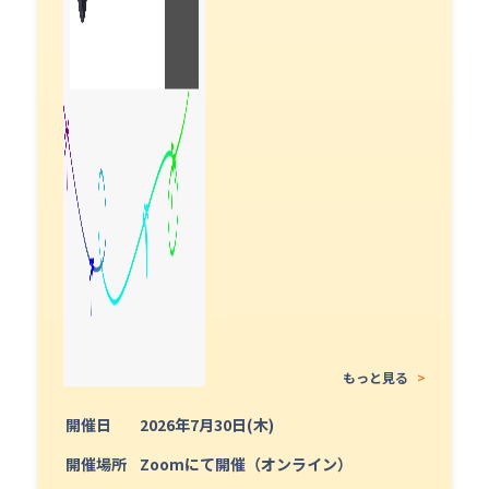
もっと見る
>
開催日
2026年7月30日(木)
開催場所
Zoomにて開催（オンライン）