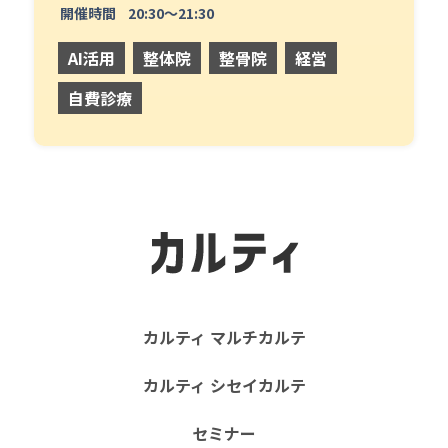
開催時間
20:30〜21:30
AI活用
整体院
整骨院
経営
自費診療
カルティ マルチカルテ
カルティ シセイカルテ
セミナー