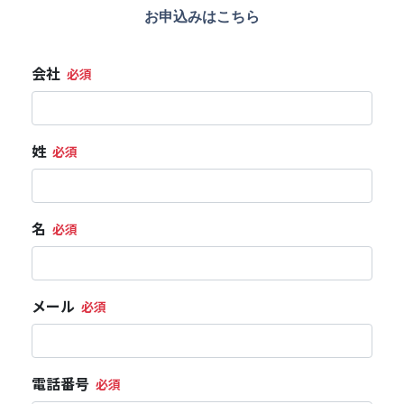
お申込みはこちら