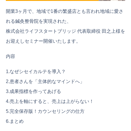
開業3ヶ月で、地域で1番の繁盛店とも言われ地域に愛さ
れる鍼灸整骨院を実現された、
株式会社ライフスタートブリッジ 代表取締役 田之上様を
お迎えしセミナー開催いたします。
内容
1.なぜシセイカルテを導入？
2.患者さんを「主体的なマインドへ」
3.成果指標を作ってあげる
4.売上を軸にすると、売上は上がらない！
5.完全保存版！カウンセリングの仕方
6.まとめ