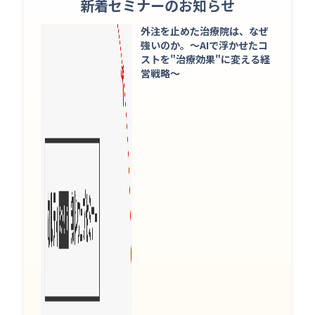
新着セミナーのお知らせ
外注を止めた治療院は、なぜ
強いのか。〜AIで浮かせたコ
ストを"治療効果"に変える経
営戦略〜