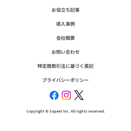
お役立ち記事
導入事例
会社概要
お問い合わせ
特定商取引法に基づく表記
プライバシーポリシー
Copyright © Sapeet Inc. All rights reserved.