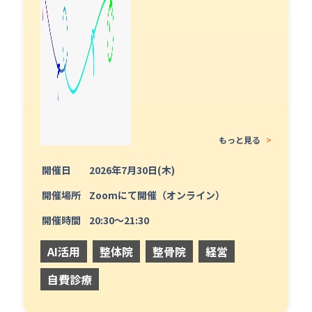
もっと見る
>
開催日
2026年7月30日(木)
開催場所
Zoomにて開催（オンライン）
開催時間
20:30〜21:30
AI活用
整体院
整骨院
経営
自費診療