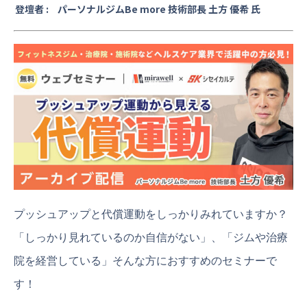
登壇者 :
パーソナルジムBe more 技術部長 土方 優希 氏
プッシュアップと代償運動をしっかりみれていますか？
「しっかり見れているのか自信がない」、「ジムや治療
院を経営している」そんな方におすすめのセミナーで
す！