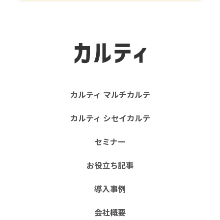
カルティ マルチカルテ
カルティ シセイカルテ
セミナー
お役立ち記事
導入事例
会社概要