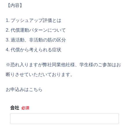
【内容】
1. プッシュアップ評価とは
2. 代償運動パターンについて
3. 過活動、非活動の筋の区分
4. 代償から考えられる症状
※恐れ入りますが弊社同業他社様、学生様のご参加はお
断りさせていただいております。
お申込みはこちら