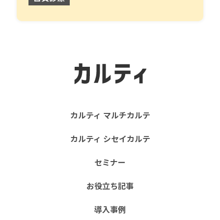
カルティ マルチカルテ
カルティ シセイカルテ
セミナー
お役立ち記事
導入事例