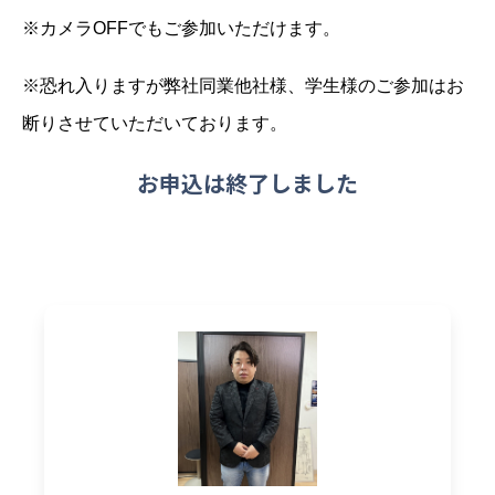
※カメラOFFでもご参加いただけます。
※恐れ入りますが弊社同業他社様、学生様のご参加はお
断りさせていただいております。
お申込は終了しました