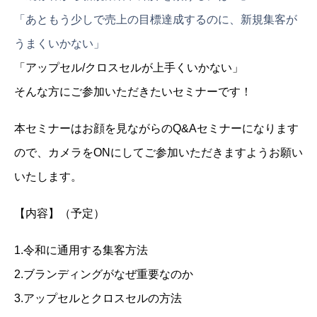
「
あともう少しで売上の目標達成するのに、新規集客が
うまくいかない」
「アップセル/クロスセルが上手くいかない」
そんな方にご参加いただきたいセミナーです！
本セミナーはお顔を見ながらのQ&Aセミナーになります
ので、カメラをONにしてご参加いただきますようお願い
いたします。
【内容】（予定）
1.令和に通用する集客方法
2.ブランディングがなぜ重要なのか
3.アップセルとクロスセルの方法