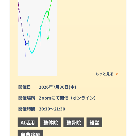
もっと見る
>
開催日
2026年7月30日(木)
開催場所
Zoomにて開催（オンライン）
開催時間
20:30〜21:30
AI活用
整体院
整骨院
経営
自費診療