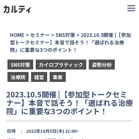
HOME
>
セミナー
>
SNS対策
>
2023.10.5開催 |【参加
型トークセミナー】本音で話そう！「選ばれる治療
院」に重要な3つのポイント！
SNS対策
カイロプラティック
姿勢分析
治療院
経営
集客
2023.10.5開催 |【参加型トークセミ
ナー】本音で話そう！「選ばれる治療
院」に重要な3つのポイント！
日時 :
2023年10月5日(木) 21:00~