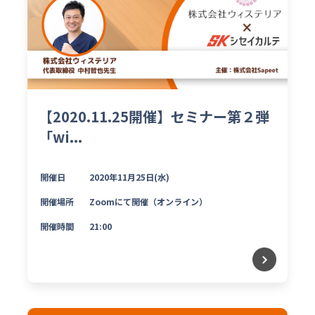
【2020.11.25開催】セミナー第２弾
「wi...
開催日
2020年11月25日(水)
開催場所
Zoomにて開催（オンライン）
開催時間
21:00