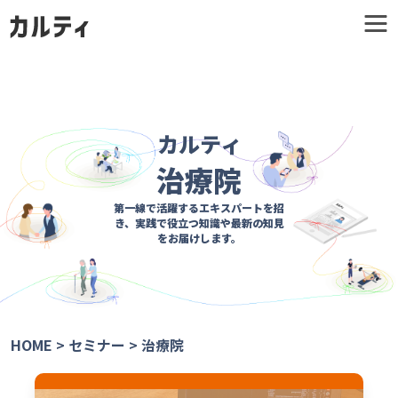
カルティ
治療院
第一線で活躍するエキスパートを招
き、
実践で役立つ知識や最新の知見
をお届けします。
HOME
>
セミナー
>
治療院