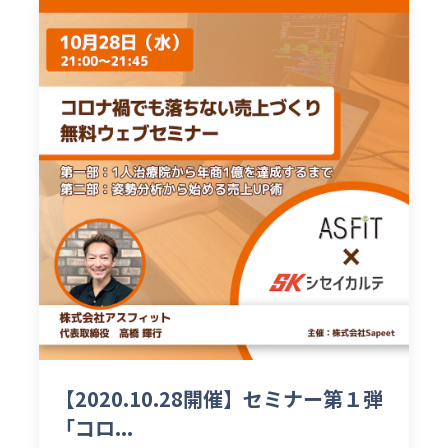
【2020.10.28開催】セミナー第１弾
「コロ...