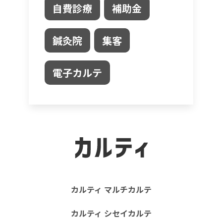
自費診療
補助金
鍼灸院
集客
電子カルテ
カルティ マルチカルテ
カルティ シセイカルテ