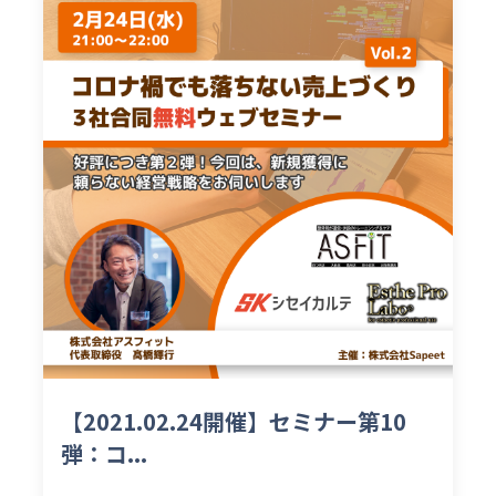
【2021.02.24開催】セミナー第10
弾：コ...