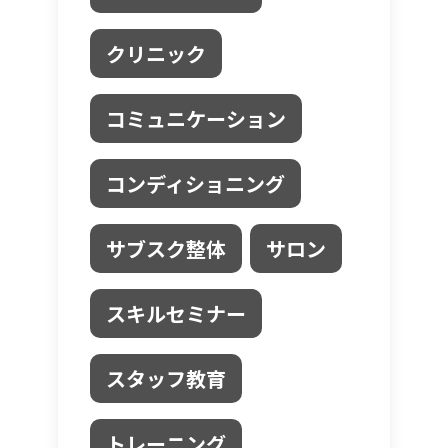
クリニック
コミュニケーション
コンディショニング
サブスク整体
サロン
スキルセミナー
スタッフ教育
トレーニング