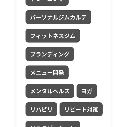
パーソナルジムカルテ
フィットネスジム
ブランディング
メニュー開発
メンタルヘルス
ヨガ
リハビリ
リピート対策