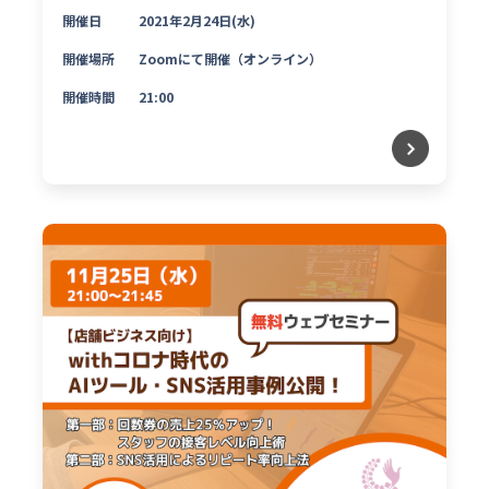
開催日
2021年2月24日(水)
開催場所
Zoomにて開催（オンライン）
開催時間
21:00