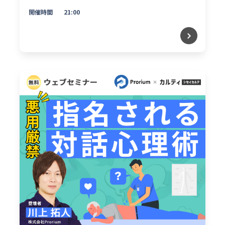
開催時間
21:00