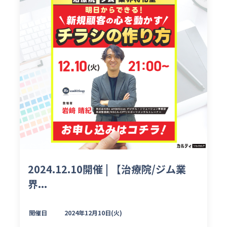
2024.12.10開催 | 【治療院/ジム業
界...
開催日
2024年12月10日(火)