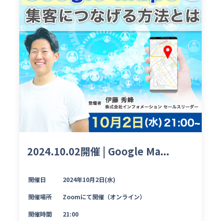
2024.10.02開催 | Google Ma...
開催日
2024年10月2日(水)
開催場所
Zoomにて開催（オンライン）
開催時間
21:00