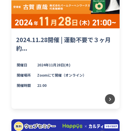
2024.11.28開催 | 運動不要で３ヶ月
約...
開催日
2024年11月28日(木)
開催場所
Zoomにて開催（オンライン）
開催時間
21:00