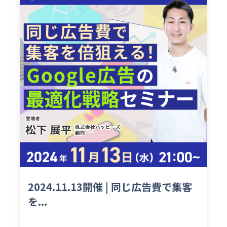
2024.11.13開催 | 同じ広告費で集客
を...