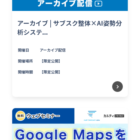
アーカイブ | サブスク整体×AI姿勢分
析システ...
開催日
アーカイブ配信
開催場所
【限定公開】
開催時間
【限定公開】