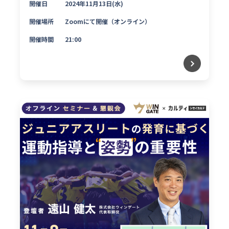
開催日
2024年11月13日(水)
開催場所
Zoomにて開催（オンライン）
開催時間
21:00