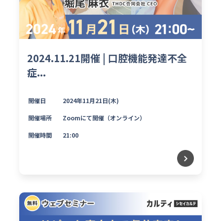
2024.11.21開催 | 口腔機能発達不全
症...
開催日
2024年11月21日(木)
開催場所
Zoomにて開催（オンライン）
開催時間
21:00