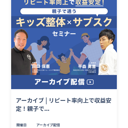
アーカイブ | リピート率向上で収益安
定！親子で...
開催日
アーカイブ配信