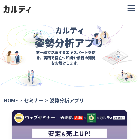
カルティ
姿勢分析アプリ
第一線で活躍するエキスパートを招
き、
実践で役立つ知識や最新の知見
をお届けします。
HOME
>
セミナー
>
姿勢分析アプリ