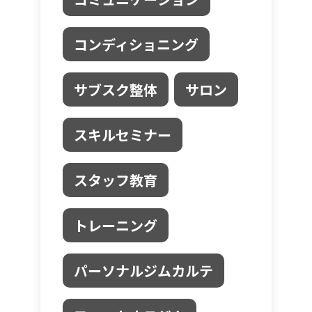
コンディショニング
サブスク整体
サロン
スキルセミナー
スタッフ教育
トレーニング
パーソナルジムカルテ