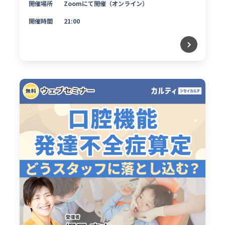
開催場所
Zoomにて開催（オンライン）
開催時間
21:00