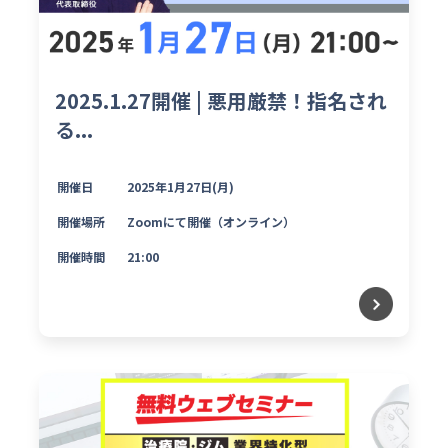
2025.1.27開催 | 悪用厳禁！指名され
る...
開催日
2025年1月27日(月)
開催場所
Zoomにて開催（オンライン）
開催時間
21:00