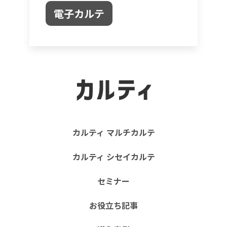
電子カルテ
カルティ マルチカルテ
カルティ シセイカルテ
セミナー
お役立ち記事