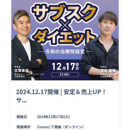
2024.12.17開催 | 安定＆売上UP！
サ...
開催日
2024年12月17日(火)
開催場所
Zoomにて開催（オンライン）