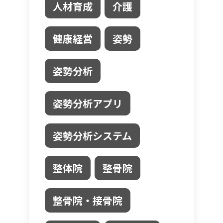
人材育成
介護
健康経営
姿勢
姿勢分析
姿勢分析アプリ
姿勢分析システム
整体院
整骨院
整骨院・接骨院