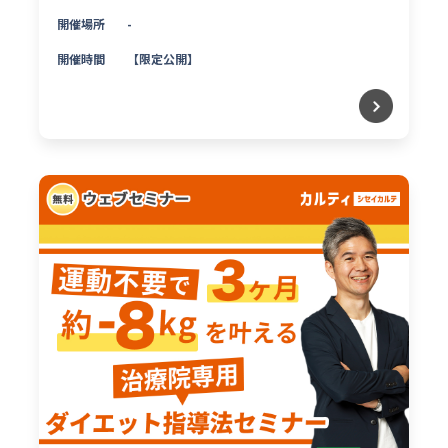
開催場所
-
開催時間
【限定公開】