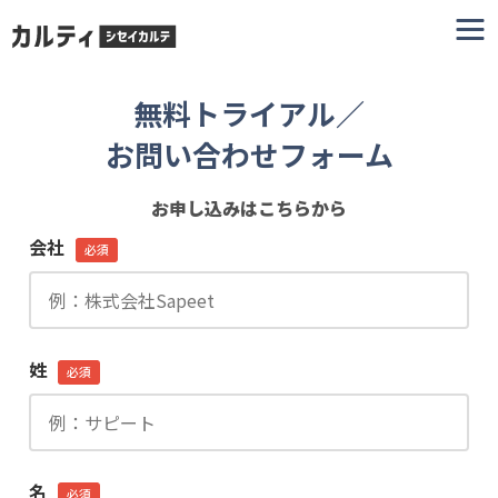
無料トライアル／
お問い合わせフォーム
お申し込みはこちらから
会社
必須
姓
必須
名
必須