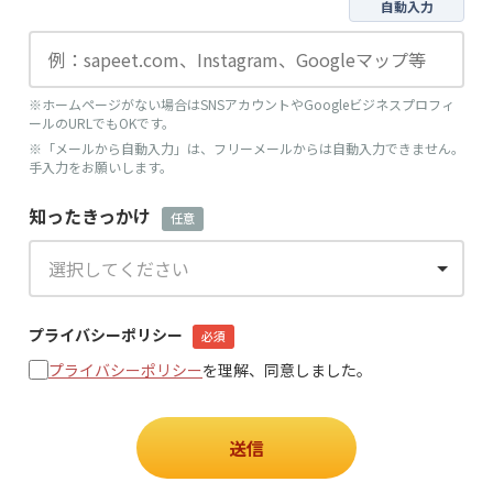
自動入力
※ホームページがない場合はSNSアカウントやGoogleビジネスプロフィ
ールのURLでもOKです。
※「メールから自動入力」は、フリーメールからは自動入力できません。
手入力をお願いします。
知ったきっかけ
任意
プライバシーポリシー
必須
プライバシーポリシー
を理解、同意しました。
送信