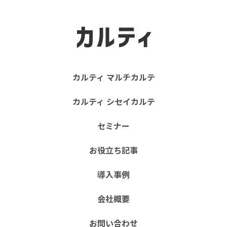
カルティ マルチカルテ
カルティ シセイカルテ
セミナー
お役立ち記事
導入事例
会社概要
お問い合わせ