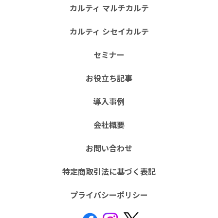
カルティ マルチカルテ
カルティ シセイカルテ
セミナー
お役立ち記事
導入事例
会社概要
お問い合わせ
特定商取引法に基づく表記
プライバシーポリシー