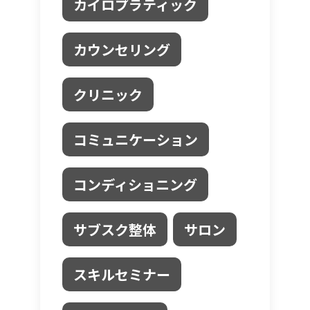
カイロプラティック
カウンセリング
クリニック
コミュニケーション
コンディショニング
サブスク整体
サロン
スキルセミナー