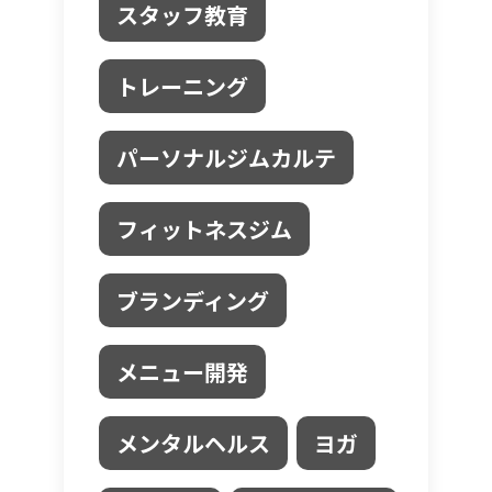
スタッフ教育
トレーニング
パーソナルジムカルテ
フィットネスジム
ブランディング
メニュー開発
メンタルヘルス
ヨガ