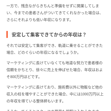
一方で、残念ながらきちんと準備をせずに開業してしま
い、今までの患者さんがついてきてくれなかった場合は、
さらにそれよりも低い年収になります。
安定して集客できてからの年収は？
それでは安定して集客ができ、軌道に乗せることができた
場合、どのぐらいの年収になるでしょうか。
マーケティングに長けていなくても地道な努力で患者様の
信頼をかちとり、徐々に売上を伸ばせた場合、年収はおよ
そ800万円ほどです。
マーケティングに長けており、施術費以外に物販など他の
収入の柱を増やすことができた場合、中には1000万円以上
の年収を得ている整体師もいます。