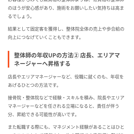
のほうが安心感があり、施術をお願いしたい気持ちは高ま
るでしょう。
結果として固定客を獲得し、整体院全体の売上や歩合給の
向上につなげていくこともできます。
整体師の年収UPの方法② 店長、エリアマ
ネージャーへ昇格する
店長やエリアマネージャーなど、役職に就くのも、年収を
あげるひとつの方法です。
接骨院・整体院などで経験・スキルを積み、院長やエリア
マネージャーなどを任される立場になると、責任が伴う
分、昇給できる可能性が高いです。
また転職する際にも、マネジメント経験があることはひと