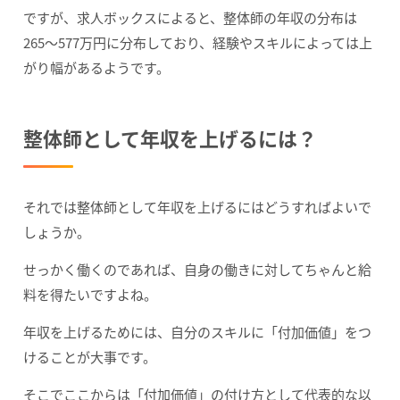
ですが、求人ボックスによると、整体師の年収の分布は
265〜577万円に分布しており、経験やスキルによっては上
がり幅があるようです。
整体師として年収を上げるには？
それでは整体師として年収を上げるにはどうすればよいで
しょうか。
せっかく働くのであれば、自身の働きに対してちゃんと給
料を得たいですよね。
年収を上げるためには、自分のスキルに「付加価値」をつ
けることが大事です。
そこでここからは「付加価値」の付け方として代表的な以