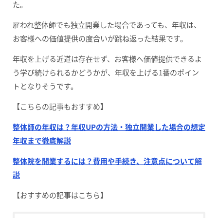
た。
雇われ整体師でも独立開業した場合であっても、年収は、
お客様への価値提供の度合いが跳ね返った結果です。
年収を上げる近道は存在せず、お客様へ価値提供できるよ
う学び続けられるかどうかが、年収を上げる1番のポイン
トとなりそうです。
【こちらの記事もおすすめ】
整体師の年収は？年収UPの方法・独立開業した場合の想定
年収まで徹底解説
整体院を開業するには？費用や手続き、注意点について解
説
【おすすめの記事はこちら】