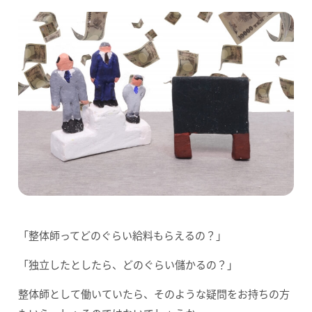
「整体師ってどのぐらい給料もらえるの？」
「独立したとしたら、どのぐらい儲かるの？」
整体師として働いていたら、そのような疑問をお持ちの方