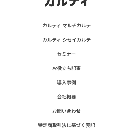
カルティ マルチカルテ
カルティ シセイカルテ
セミナー
お役立ち記事
導入事例
会社概要
お問い合わせ
特定商取引法に基づく表記