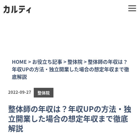
HOME
>
お役立ち記事
>
整体院
>
整体師の年収は？
年収UPの方法・独立開業した場合の想定年収まで徹
底解説
2022-09-27
整体院
整体師の年収は？年収UPの方法・独
立開業した場合の想定年収まで徹底
解説