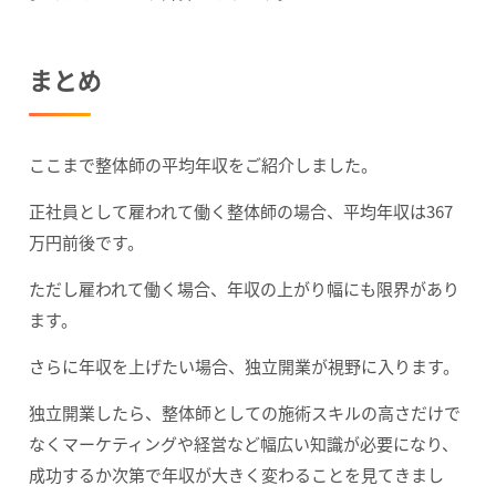
まとめ
ここまで整体師の平均年収をご紹介しました。
正社員として雇われて働く整体師の場合、平均年収は367
万円前後です。
ただし雇われて働く場合、年収の上がり幅にも限界があり
ます。
さらに年収を上げたい場合、独立開業が視野に入ります。
独立開業したら、整体師としての施術スキルの高さだけで
なくマーケティングや経営など幅広い知識が必要になり、
成功するか次第で年収が大きく変わることを見てきまし