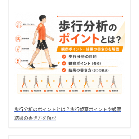
歩行分析のポイントとは？歩行観察ポイントや観察
結果の書き方を解説