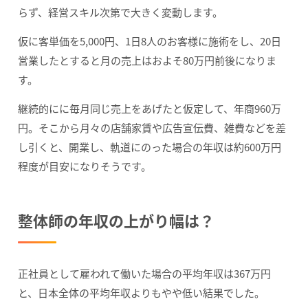
らず、経営スキル次第で大きく変動します。
仮に客単価を5,000円、1日8人のお客様に施術をし、20日
営業したとすると月の売上はおよそ80万円前後になりま
す。
継続的にに毎月同じ売上をあげたと仮定して、年商960万
円。そこから月々の店舗家賃や広告宣伝費、雑費などを差
し引くと、開業し、軌道にのった場合の年収は約600万円
程度が目安になりそうです。
整体師の年収の上がり幅は？
正社員として雇われて働いた場合の平均年収は367万円
と、日本全体の平均年収よりもやや低い結果でした。