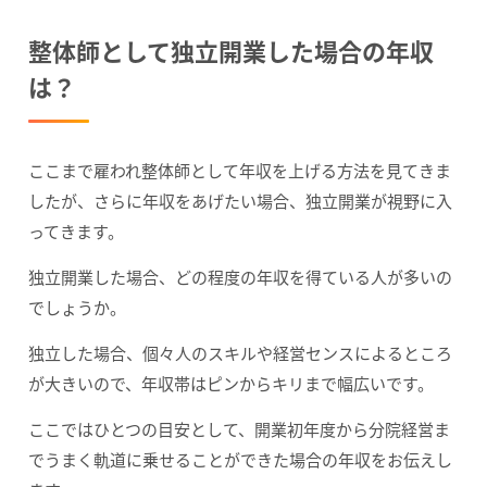
整体師として独立開業した場合の年収
は？
ここまで雇われ整体師として年収を上げる方法を見てきま
したが、さらに年収をあげたい場合、独立開業が視野に入
ってきます。
独立開業した場合、どの程度の年収を得ている人が多いの
でしょうか。
独立した場合、個々人のスキルや経営センスによるところ
が大きいので、年収帯はピンからキリまで幅広いです。
ここではひとつの目安として、開業初年度から分院経営ま
でうまく軌道に乗せることができた場合の年収をお伝えし