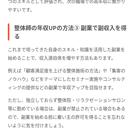
つのスキルとして評価され、次の職場での高年収に繋がり
やすいです。
整体師の年収UPの方法③ 副業で副収入を得
る
これまで培ってきた自身のスキル・知識を活用した副業を
始めることで、収入源自体を増やす方法もあります。
例えば「顧客満足度を上げる整体施術の方法」や「集客の
ノウハウ」などをテーマにしたセミナー実施やコンサルテ
ィングの提供などの副業で年収アップを目指せます。
ただし、独立しておらず整体院・リラクゼーションサロン
等に勤めている場合は、副業が禁止されている場合もある
ので、副業を始める前に雇い主の許可を得ることを忘れな
いように気を付けましょう。