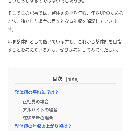
もいらっしゃるのではないでしょうか。
そこでこの記事では、整体師の平均年収、年収UPのための
方法、独立した場合の目安となる年収を解説していきま
す。
いま整体師として働いている方も、これから整体師を目指
すことを考えている方も、ぜひ参考にしてみてください。
目次
[
hide
]
整体師の平均年収は？
正社員の場合
アルバイトの場合
院経営者の場合
整体師の年収の上がり幅は？