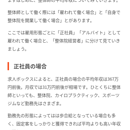
整体師として働く際には「雇われて働く場合」と「自身で
整体院を開業して働く場合」とがあります。
ここでは雇用形態ごとに「正社員」「アルバイト」として
雇われて働く場合と、「整体院経営者」に分けて見ていき
ましょう。
正社員の場合
求人ボックスによると、正社員の場合の平均年収は367万
円前後。月収では31万円前後が相場です。ひとくちに整体
師といっても、整体院、カイロプラクティック、スポーツ
ジムなど勤務先はさまざま。
勤務先の形態によってはは歩合給となっている場合も多
く、固定客をしっかりと獲得できれば平均よりも高い年収