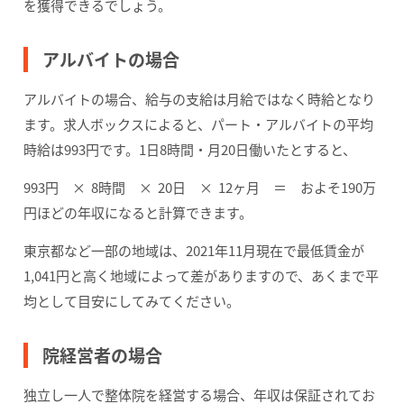
を獲得できるでしょう。
アルバイトの場合
アルバイトの場合、給与の支給は月給ではなく時給となり
ます。求人ボックスによると、パート・アルバイトの平均
時給は993円です。1日8時間・月20日働いたとすると、
993円 × 8時間 × 20日 × 12ヶ月 ＝ およそ190万
円ほどの年収になると計算できます。
東京都など一部の地域は、2021年11月現在で最低賃金が
1,041円と高く地域によって差がありますので、あくまで平
均として目安にしてみてください。
院経営者の場合
独立し一人で整体院を経営する場合、年収は保証されてお