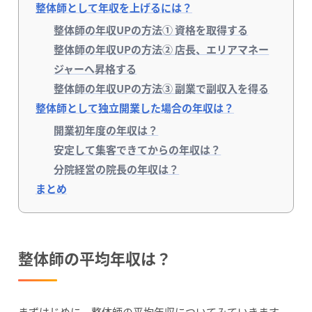
整体師として年収を上げるには？
整体師の年収UPの方法① 資格を取得する
整体師の年収UPの方法② 店長、エリアマネー
ジャーへ昇格する
整体師の年収UPの方法③ 副業で副収入を得る
整体師として独立開業した場合の年収は？
開業初年度の年収は？
安定して集客できてからの年収は？
分院経営の院長の年収は？
まとめ
整体師の平均年収は？
まずはじめに、整体師の平均年収についてみていきます。