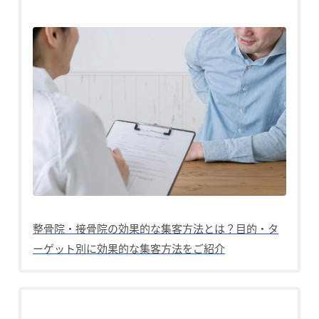
整骨院・接骨院の効果的な集客方法とは？目的・タ
ーゲット別に効果的な集客方法をご紹介