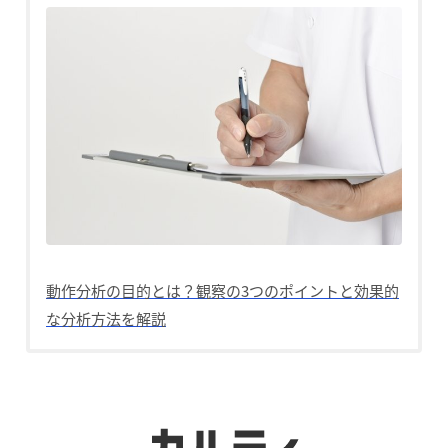
動作分析の目的とは？観察の3つのポイントと効果的
な分析方法を解説