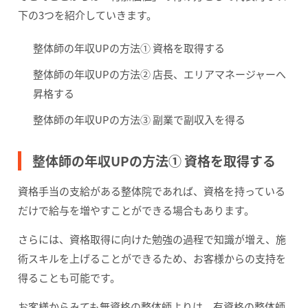
下の3つを紹介していきます。
整体師の年収UPの方法① 資格を取得する
整体師の年収UPの方法② 店長、エリアマネージャーへ
昇格する
整体師の年収UPの方法③ 副業で副収入を得る
整体師の年収UPの方法① 資格を取得する
資格手当の支給がある整体院であれば、資格を持っている
だけで給与を増やすことができる場合もあります。
さらには、資格取得に向けた勉強の過程で知識が増え、施
術スキルを上げることができるため、お客様からの支持を
得ることも可能です。
お客様からみても無資格の整体師よりは、有資格の整体師