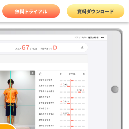
無料トライアル
資料ダウンロード