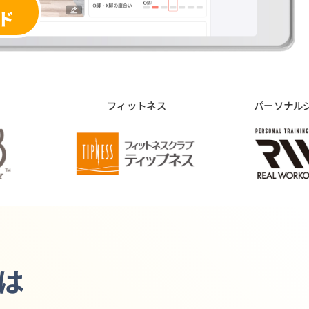
ド
フィットネス
パーソナルジム
は