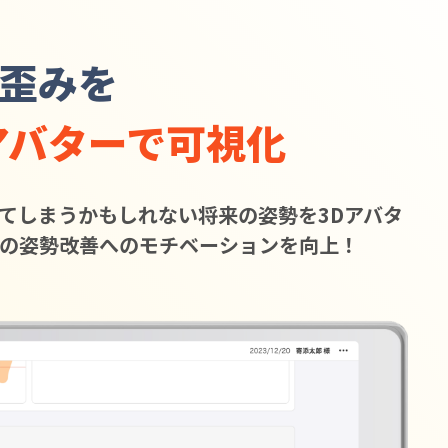
歪みを
アバターで
可視化
てしまうかもしれない将来の姿勢を3Dアバタ
の姿勢改善へのモチベーションを向上！