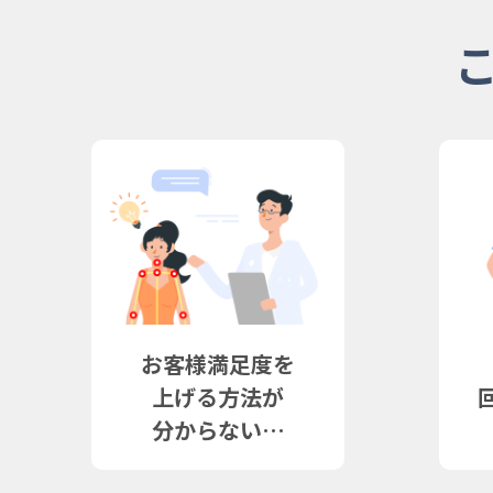
お客様満足度を
上げる方法が
分からない…