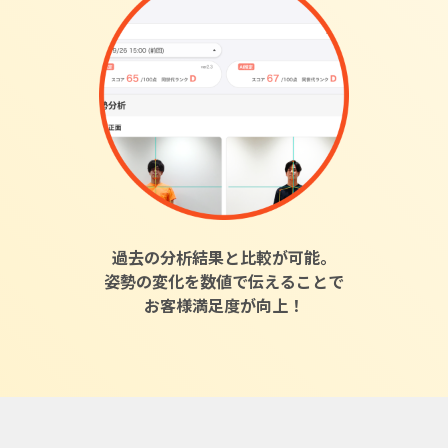
過去の分析結果と比較が可能。
姿勢の変化を数値で伝えることで
お客様満足度が向上！