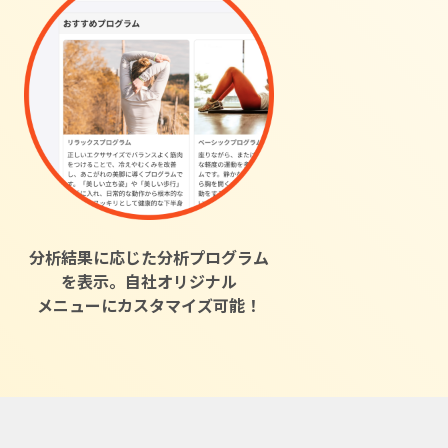
分析結果に応じた分析プログラム
を表示。自社オリジナル
メニューにカスタマイズ可能！