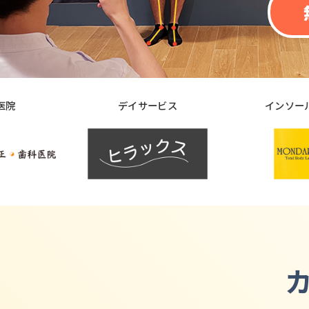
デイサービス
インソール販売