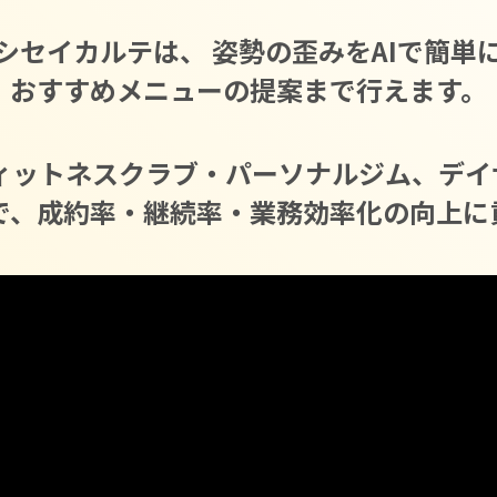
シセイカルテは、
姿勢の歪みをAIで簡単
おすすめメニューの提案まで行えます。
ィットネスクラブ・パーソナルジム、
デイ
で、
成約率・継続率・業務効率化の向上に