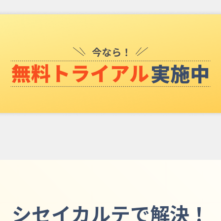
シセイカルテで解決！