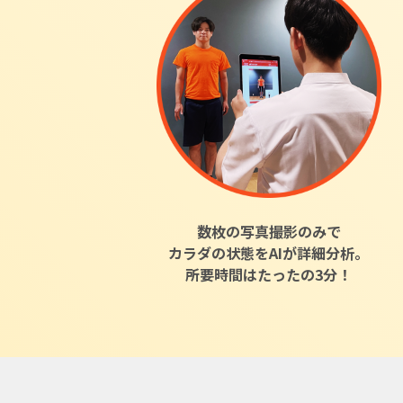
数枚の写真撮影のみで
カラダの状態をAIが詳細分析。
所要時間はたったの3分！