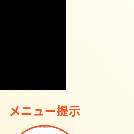
メニュー提示